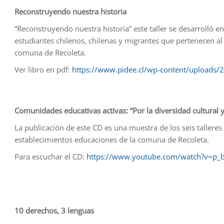
Reconstruyendo nuestra historia
“Reconstruyendo nuestra historia” este taller se desarrolló e
estudiantes chilenos, chilenas y migrantes que pertenecen al 
comuna de Recoleta.
Ver libro en pdf:
https://www.pidee.cl/wp-content/uploads/
Comunidades educativas activas: “Por la diversidad cultural 
La publicación de este CD es una muestra de los seis talleres
establecimientos educaciones de la comuna de Recoleta.
Para escuchar el CD:
https://www.youtube.com/watch?v=p
10 derechos, 3 lenguas