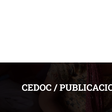
CEDOC / PUBLICACI