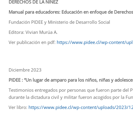
DERECHOS DE LA NIÑEZ
Manual para educadores: Educación en enfoque de Derechos 
Fundación PIDEE y Ministerio de Desarrollo Social
Editora: Vivian Murúa A.
Ver publicación en pdf:
https://www.pidee.cl/wp-content/u
Diciembre 2023
PIDEE : “Un lugar de amparo para los niños, niñas y adolesce
Testimonios entregados por personas que fueron parte del 
durante la dictadura civil y militar fueron acogidos por la Fu
Ver libro:
https://www.pidee.cl/wp-content/uploads/2023/12