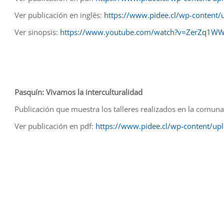
Ver publicación en inglés:
https://www.pidee.cl/wp-content/
Ver sinopsis:
https://www.youtube.com/watch?v=ZerZq1W
Pasquín: Vivamos la interculturalidad
Publicación que muestra los talleres realizados en la comun
Ver publicación en pdf:
https://www.pidee.cl/wp-content/up