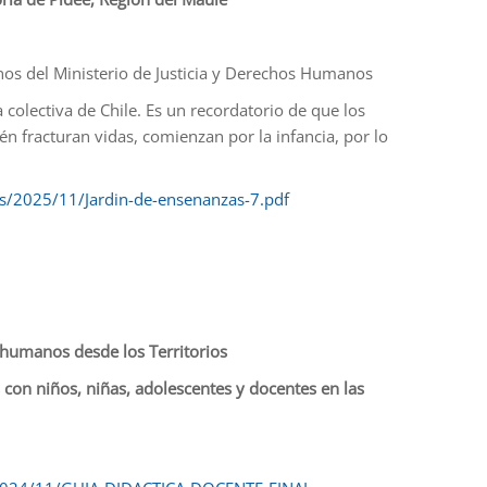
os del Ministerio de Justicia y Derechos Humanos
colectiva de Chile. Es un recordatorio de que los
n fracturan vidas, comienzan por la infancia, por lo
s/2025/11/Jardin-de-ensenanzas-7.pdf
humanos desde los Territorios
s con niños, niñas, adolescentes y docentes en las