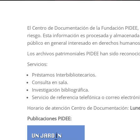
El Centro de Documentación de la Fundación PIDEE, ge
riesgo. Esta información es procesada y almacenada 
público en general interesado en derechos humanos 
Los archivos patrimoniales PIDEE han sido recon
Servicios:
Préstamos Interbibliotecarios.
Consulta en sala.
Investigación bibliográfica.
Servicio de referencia telefónica o correo electróni
Horario de atención Centro de Documentación:
Lune
Publicaciones PIDEE: