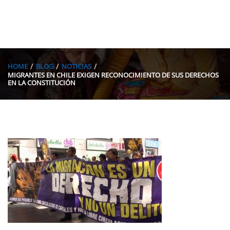
HOME
BLOG
NOTICIAS
MIGRANTES EN CHILE EXIGEN RECONOCIMIENTO DE SUS DERECHOS
EN LA CONSTITUCIÓN