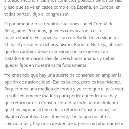
y eso que se ve en casos como el de España, en Europa, en
todas partes”, dijo el congresista.
El parlamentario se reunirá este lunes con el Comité de
Refugiados Peruanos, quienes convocaron a esta
manifestación. En conversación con Radio Universidad de
Chile. el presidente del organismo, Rodolfo Noriega, afirmó
que los cambios deben alinearse con la exigencia de
tratados Internacionales de Derechos Humanos y deben
quedar fijos en nuestra carta fundamental.
“Yo entiendo que hay una suerte de consenso en ampliar la
opción de nacionalidad. Eso es bueno, pero es insuficiente.
Requerimos una medida de fondo y yo creo que el país está
lo suficientemente maduro para poder entender que hay
que reformar esta Constitución. Hay todo un movimiento
que hoy expone el tema de la reforma Constitucional, se
plantea Asamblea Constituyente, con lo que nosotros
coincidimos y hay una cuestión de urgencia en abordar este