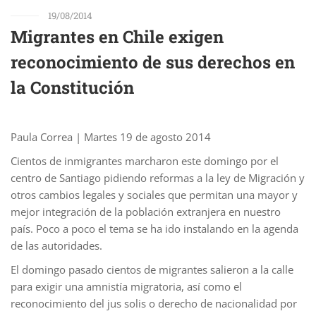
19/08/2014
Migrantes en Chile exigen
reconocimiento de sus derechos en
la Constitución
Paula Correa | Martes 19 de agosto 2014
Cientos de inmigrantes marcharon este domingo por el
centro de Santiago pidiendo reformas a la ley de Migración y
otros cambios legales y sociales que permitan una mayor y
mejor integración de la población extranjera en nuestro
país. Poco a poco el tema se ha ido instalando en la agenda
de las autoridades.
El domingo pasado cientos de migrantes salieron a la calle
para exigir una amnistía migratoria, así como el
reconocimiento del jus solis o derecho de nacionalidad por