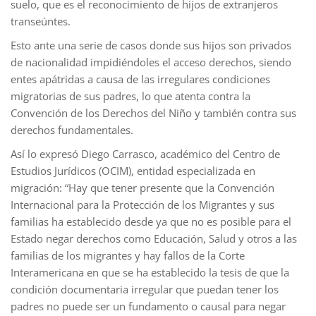
suelo, que es el reconocimiento de hijos de extranjeros
transeúntes.
Esto ante una serie de casos donde sus hijos son privados
de nacionalidad impidiéndoles el acceso derechos, siendo
entes apátridas a causa de las irregulares condiciones
migratorias de sus padres, lo que atenta contra la
Convención de los Derechos del Niño y también contra sus
derechos fundamentales.
Así lo expresó Diego Carrasco, académico del Centro de
Estudios Jurídicos (OCIM), entidad especializada en
migración: “Hay que tener presente que la Convención
Internacional para la Protección de los Migrantes y sus
familias ha establecido desde ya que no es posible para el
Estado negar derechos como Educación, Salud y otros a las
familias de los migrantes y hay fallos de la Corte
Interamericana en que se ha establecido la tesis de que la
condición documentaria irregular que puedan tener los
padres no puede ser un fundamento o causal para negar