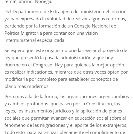
tema”, afirmó Noriega.
Del Departamento de Extranjería del ministerio del Interior
ya han expresado la voluntad de realizar algunas reformas,
partiendo por la formación de un Consejo Nacional de
Política Migratoria para contar con una visión
interministerial especializada.
Se espera que este organismo pueda revisar el proyecto de
ley que presentó la pasada administración y que hoy
duerme en el Congreso. Hay para quienes la mejor opción
es realizar indicaciones, mientras que otras voces optan por
modificarla por completo para establecer conceptos de
plano más modernos.
Pero más allá de la forma, las organizaciones urgen cambios
y cambios profundos que pasen por la Constitución, las
leyes, los instrumentos jurídicos y la aplicación de planes
sociales que permitan avanzar en educación social sobre el
fenómeno de las migraciones y el aporte de los extranjeros.
Todo esto para garantizar plenamente el cumplimiento de