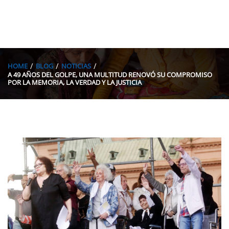
HOME
BLOG
NOTICIAS
A 49 AÑOS DEL GOLPE, UNA MULTITUD RENOVÓ SU COMPROMISO
POR LA MEMORIA, LA VERDAD Y LA JUSTICIA