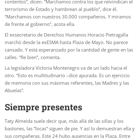
contentos”, dicen. “Marchamos contra los que reivindican el
terrorismo de Estado y hambrean al pueblo”, dice él.
“Marchamos con nuestros 30.000 compañeros. Y miramos
de frente al gobierno”, acota ella.
El exsecretario de Derechos Humanos Horacio Pietragalla
marchó desde la exESMA hasta Plaza de Mayo. No parece
cansado. Y está esperanzado por la cantidad de gente en las
calles. “Re bien”, comenta.
La legisladora Victoria Montenegro va de un lado hacia el
otro. “Esto es multitudinario –dice apurada. Es un ejercicio
de memoria con sus máximas referentes, las Madres y las
Abuelas”.
Siempre presentes
Taty Almeida suele decir que, más allá de las sillas y los
bastones, las “locas” siguen de pie. Y así lo demuestran ella y
sus compañeras. Este 24 hubo ausencias en la Plaza. Entre