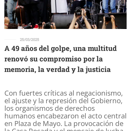
25/03/2025
A 49 años del golpe, una multitud
renovó su compromiso por la
memoria, la verdad y la justicia
Con fuertes críticas al negacionismo,
el ajuste y la represión del Gobierno,
los organismos de derechos
humanos encabezaron el acto central
en Plaza de Mayo. La provocación de
la Casa Rosada y el mensaje de lucha