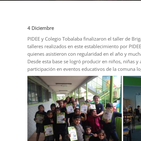
4 Diciembre
PIDEE y Colegio Tobalaba finalizaron el taller de B
talleres realizados en este establecimiento por PIDEE
quienes asistieron con regularidad en el año y much
Desde esta base se logró producir en niños, niñas 
participación en eventos educativos de la comuna lo