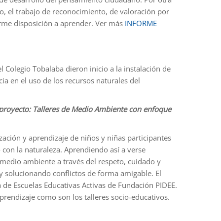
o, el trabajo de reconocimiento, de valoración por
orme disposición a aprender. Ver más
INFORME
 Colegio Tobalaba dieron inicio a la instalación de
a en el uso de los recursos naturales del
 proyecto: Talleres de Medio Ambiente con enfoque
zación y aprendizaje de niños y niñas participantes
 con la naturaleza. Aprendiendo así a verse
medio ambiente a través del respeto, cuidado y
 y solucionando conflictos de forma amigable. El
 de Escuelas Educativas Activas de Fundación PIDEE.
aprendizaje como son los talleres socio-educativos.