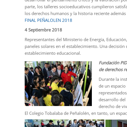
parte, los talleres socioeducativos cumplieron satis
los derechos humanos y la historia reciente además
FINAL PEÑALOLEN 2018
4 Septiembre 2018
Representantes del Ministerio de Energía, Educación,
paneles solares en el establecimiento. Una decisión
establecimiento educacional.
Fundación PID
de derechos r
Durante la ins
de un espacio 
representados/
desarrollo del
derecho de viv
El Colegio Tobalaba de Peñalolén, en tanto, un espac