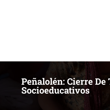
Peñalolén: Cierre De 
Socioeducativos