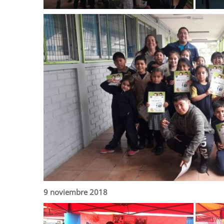
9 noviembre 2018