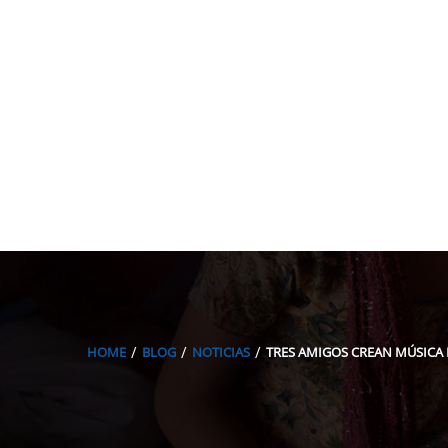
HOME
BLOG
NOTICIAS
TRES AMIGOS CREAN MÚSICA P