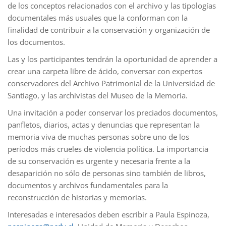
de los conceptos relacionados con el archivo y las tipologías
documentales más usuales que la conforman con la
finalidad de contribuir a la conservación y organización de
los documentos.
Las y los participantes tendrán la oportunidad de aprender a
crear una carpeta libre de ácido, conversar con expertos
conservadores del Archivo Patrimonial de la Universidad de
Santiago, y las archivistas del Museo de la Memoria.
Una invitación a poder conservar los preciados documentos,
panfletos, diarios, actas y denuncias que representan la
memoria viva de muchas personas sobre uno de los
períodos más crueles de violencia política. La importancia
de su conservación es urgente y necesaria frente a la
desaparición no sólo de personas sino también de libros,
documentos y archivos fundamentales para la
reconstrucción de historias y memorias.
Interesadas e interesados deben escribir a Paula Espinoza,