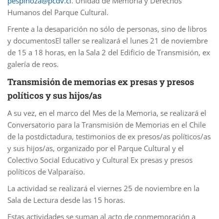
pespinoza@pcdv.cl
. Unidad de Memoria y Derechos
Humanos del Parque Cultural.
Frente a la desaparición no sólo de personas, sino de libros
y documentos
El taller se realizará el lunes 21 de noviembre
de 15 a 18 horas, en la Sala 2 del Edificio de Transmisión, ex
galería de reos.
Transmisión de memorias ex presas y presos
políticos y sus hijos/as
A su vez, en el marco del Mes de la Memoria, se realizará el
Conversatorio para la Transmisión de Memorias en el Chile
de la postdictadura, testimonios de ex presos/as políticos/as
y sus hijos/as, organizado por el Parque Cultural y el
Colectivo Social Educativo y Cultural Ex presas y presos
políticos de Valparaíso.
La actividad se realizará el viernes 25 de noviembre en la
Sala de Lectura desde las 15 horas.
Estas actividades se suman al acto de conmemoración a