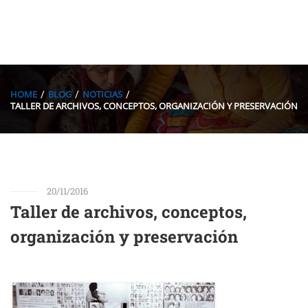
HOME
BLOG
NOTICIAS
TALLER DE ARCHIVOS, CONCEPTOS, ORGANIZACIÓN Y PRESERVACIÓN
20/11/2016
Taller de archivos, conceptos,
organización y preservación