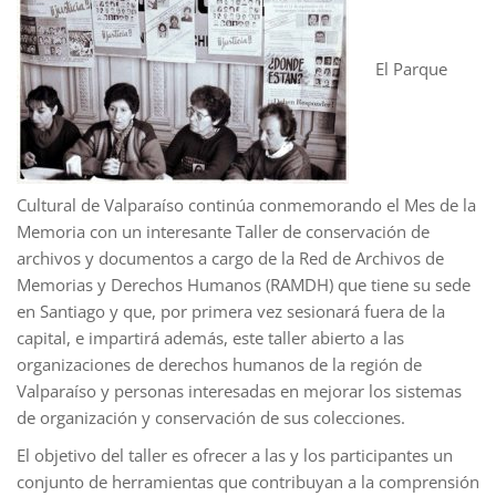
El Parque
Cultural de Valparaíso continúa conmemorando el Mes de la
Memoria con un interesante Taller de conservación de
archivos y documentos a cargo de la Red de Archivos de
Memorias y Derechos Humanos (RAMDH) que tiene su sede
en Santiago y que, por primera vez sesionará fuera de la
capital, e impartirá además, este taller abierto a las
organizaciones de derechos humanos de la región de
Valparaíso y personas interesadas en mejorar los sistemas
de organización y conservación de sus colecciones.
El objetivo del taller es ofrecer a las y los participantes un
conjunto de herramientas que contribuyan a la comprensión