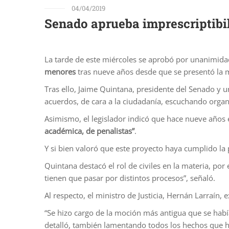
04/04/2019
Senado aprueba imprescriptibil
La tarde de este miércoles se aprobó por unanimida
menores
tras nueve años desde que se presentó la 
Tras ello, Jaime Quintana, presidente del Senado y un
acuerdos, de cara a la ciudadanía, escuchando organ
Asimismo, el legislador indicó que hace nueve años 
académica, de penalistas”
.
Y si bien valoró que este proyecto haya cumplido la
Quintana destacó el rol de civiles en la materia, po
tienen que pasar por distintos procesos”, señaló.
Al respecto, el ministro de Justicia, Hernán Larraín,
“Se hizo cargo de la moción más antigua que se habí
detalló, también lamentando todos los hechos que h