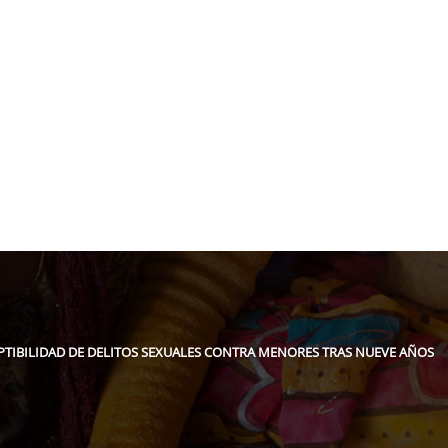
pidee.fund
TIBILIDAD DE DELITOS SEXUALES CONTRA MENORES TRAS NUEVE AÑOS