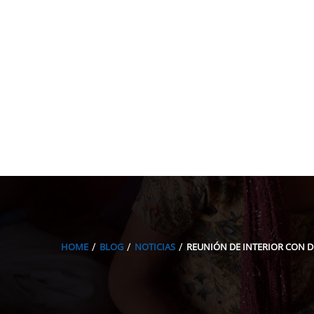
HOME
BLOG
NOTICIAS
REUNIÓN DE INTERIOR CON D