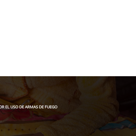
acion@gmail.com
OR EL USO DE ARMAS DE FUEGO