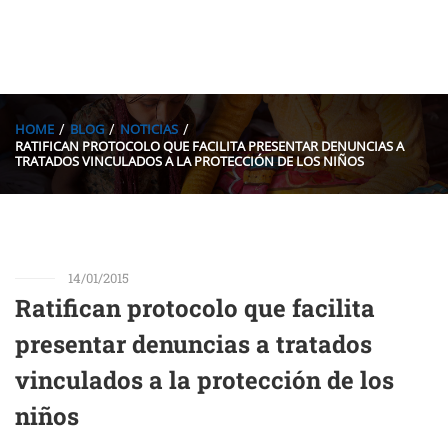
HOME
BLOG
NOTICIAS
RATIFICAN PROTOCOLO QUE FACILITA PRESENTAR DENUNCIAS A
TRATADOS VINCULADOS A LA PROTECCIÓN DE LOS NIÑOS
14/01/2015
Ratifican protocolo que facilita
presentar denuncias a tratados
vinculados a la protección de los
niños