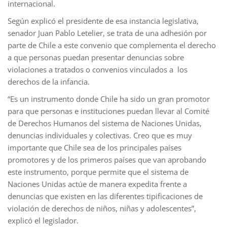
internacional.
Según explicó el presidente de esa instancia legislativa,
senador Juan Pablo Letelier, se trata de una adhesión por
parte de Chile a este convenio que complementa el derecho
a que personas puedan presentar denuncias sobre
violaciones a tratados o convenios vinculados a los
derechos de la infancia.
“Es un instrumento donde Chile ha sido un gran promotor
para que personas e instituciones puedan llevar al Comité
de Derechos Humanos del sistema de Naciones Unidas,
denuncias individuales y colectivas. Creo que es muy
importante que Chile sea de los principales países
promotores y de los primeros países que van aprobando
este instrumento, porque permite que el sistema de
Naciones Unidas actúe de manera expedita frente a
denuncias que existen en las diferentes tipificaciones de
violación de derechos de niños, niñas y adolescentes”,
explicó el legislador.