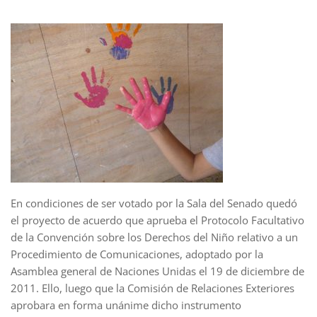
En condiciones de ser votado por la Sala del Senado quedó
el proyecto de acuerdo que aprueba el Protocolo Facultativo
de la Convención sobre los Derechos del Niño relativo a un
Procedimiento de Comunicaciones, adoptado por la
Asamblea general de Naciones Unidas el 19 de diciembre de
2011. Ello, luego que la Comisión de Relaciones Exteriores
aprobara en forma unánime dicho instrumento