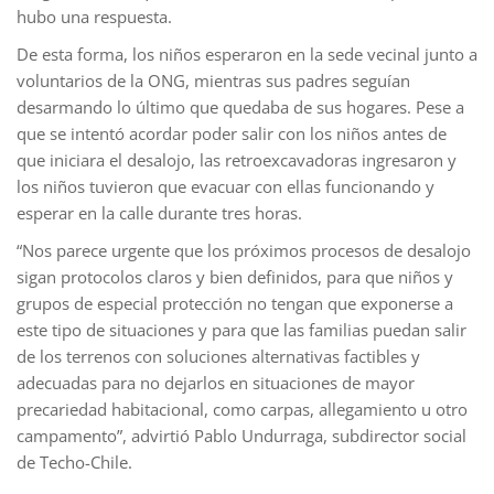
hubo una respuesta.
De esta forma, los niños esperaron en la sede vecinal junto a
voluntarios de la ONG, mientras sus padres seguían
desarmando lo último que quedaba de sus hogares. Pese a
que se intentó acordar poder salir con los niños antes de
que iniciara el desalojo, las retroexcavadoras ingresaron y
los niños tuvieron que evacuar con ellas funcionando y
esperar en la calle durante tres horas.
“Nos parece urgente que los próximos procesos de desalojo
sigan protocolos claros y bien definidos, para que niños y
grupos de especial protección no tengan que exponerse a
este tipo de situaciones y para que las familias puedan salir
de los terrenos con soluciones alternativas factibles y
adecuadas para no dejarlos en situaciones de mayor
precariedad habitacional, como carpas, allegamiento u otro
campamento”, advirtió Pablo Undurraga, subdirector social
de Techo-Chile.