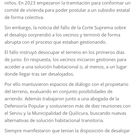
niños. En 2023 empezaron la tramitación para conformar un
comité de vivienda para poder postular a un subsidio estatal
de forma colectiva.
Sin embargo, la noticia del fallo de la Corte Suprema sobre
el desalojo sorprendió a los vecinos y terminó de forma
abrupta con el proceso que estaban gestionando.
El fallo instruyó desocupar el terreno en los primeros días
de junio. En respuesta, los vecinos iniciaron gestiones para
acceder a una solución habitacional o, al menos, a un lugar
donde llegar tras ser desalojados.
Por ello mantuvieron espacios de diálogo con el propietario
del terreno, evaluando en conjunto posibilidades de
arriendo. Además trabajaron junto a una abogada de la
Defensoría Popular y sostuvieron más de diez reuniones con
el Serviu y la Municipalidad de Quilicura, buscando nuevas
alternativas de solución habitacional transitoria.
Siempre manifestaron que tenían la disposición de desalojar