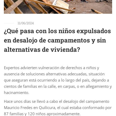
11/06/2024
¿Qué pasa con los niños expulsados
en desalojo de campamentos y sin
alternativas de vivienda?
Expertos advierten vulneración de derechos a niños y
ausencia de soluciones alternativas adecuadas, situación
que aseguran está ocurriendo a lo largo del país, dejando a
cientos de familias en la calle, en carpas, o en allegamiento y
hacinamiento.
Hace unos días se llevó a cabo el desalojo del campamento
Mauricio Fredes en Quilicura, el cual estaba conformado por
87 familias y 120 niños aproximadamente.