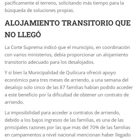
pacíficamente el terreno, solicitando más tiempo para la
búsqueda de soluciones propias.
ALOJAMIENTO TRANSITORIO QUE
NO LLEGÓ
La Corte Suprema indicó que el municipio, en coordinación
con varios ministerios, debía proporcionar un alojamiento
transitorio adecuado para los desalojados.
Y si bien la Municipalidad de Quilicura ofreció apoyo
económico para tres meses de arriendo, a una semana del
desalojo solo cinco de las 87 familias habían podido acceder
a este beneficio por la dificultad de obtener un contrato de
arriendo.
La imposibilidad para acceder a contratos de arriendo,
debido a los bajos ingresos de las familias, es una de las
principales razones por las que más del 70% de las familias
en campamentos a nivel nacional mencionan haber llegado