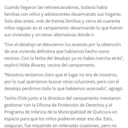
Cuando llegaron las retroexcavadoras, todavía había
familias con niños y adolescentes desarmando sus hogares.
Solo días antes, más de treinta familias y cerca de cuarenta
niños seguían en el campamento desarmando lo que fueron
sus viviendas y sin tener alternativas dónde ir.
“Con el desalojo se detuvieron los avances por la obtención
de una vivienda definitiva que habíamos hecho como
vecinos. Con la fecha del desalojo ya no había marcha atrás”,
explicó Hilda Álvarez, vecina del campamento.
“Nosotros teníamos claro que el lugar no era de nosotros,
por lo cual queríamos buscar otras soluciones, pero con el
desalojo perdimos todo lo que habíamos avanzado”, agregó.
Techo-Chile junto a la directiva del campamento intentaron
gestionar con la Oficina de Protección de Derechos y el
Programa de Infancia de la Municipalidad de Quilicura un
espacio para que los niños pudieran estar ese día. Esto,
aseguran, fue requerido en reiteradas ocasiones, pero no