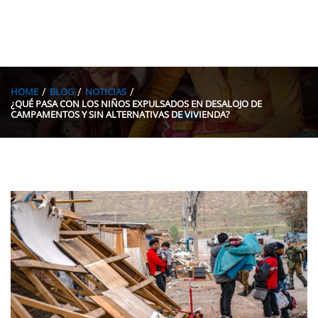
HOME
BLOG
NOTICIAS
¿QUÉ PASA CON LOS NIÑOS EXPULSADOS EN DESALOJO DE
CAMPAMENTOS Y SIN ALTERNATIVAS DE VIVIENDA?