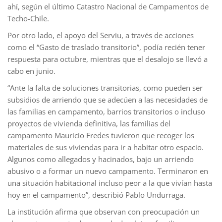
ahí, según el último Catastro Nacional de Campamentos de
Techo-Chile.
Por otro lado, el apoyo del Serviu, a través de acciones
como el “Gasto de traslado transitorio”, podía recién tener
respuesta para octubre, mientras que el desalojo se llevó a
cabo en junio.
“Ante la falta de soluciones transitorias, como pueden ser
subsidios de arriendo que se adecúen a las necesidades de
las familias en campamento, barrios transitorios o incluso
proyectos de vivienda definitiva, las familias del
campamento Mauricio Fredes tuvieron que recoger los
materiales de sus viviendas para ir a habitar otro espacio.
Algunos como allegados y hacinados, bajo un arriendo
abusivo o a formar un nuevo campamento. Terminaron en
una situación habitacional incluso peor a la que vivían hasta
hoy en el campamento”, describió Pablo Undurraga.
La institución afirma que observan con preocupación un