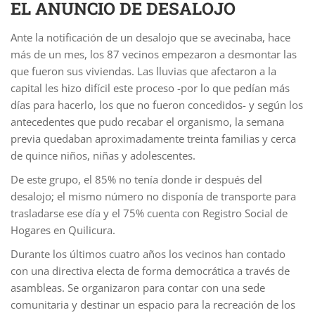
EL ANUNCIO DE DESALOJO
Ante la notificación de un desalojo que se avecinaba, hace
más de un mes, los 87 vecinos empezaron a desmontar las
que fueron sus viviendas. Las lluvias que afectaron a la
capital les hizo difícil este proceso -por lo que pedían más
días para hacerlo, los que no fueron concedidos- y según los
antecedentes que pudo recabar el organismo, la semana
previa quedaban aproximadamente treinta familias y cerca
de quince niños, niñas y adolescentes.
De este grupo, el 85% no tenía donde ir después del
desalojo; el mismo número no disponía de transporte para
trasladarse ese día y el 75% cuenta con Registro Social de
Hogares en Quilicura.
Durante los últimos cuatro años los vecinos han contado
con una directiva electa de forma democrática a través de
asambleas. Se organizaron para contar con una sede
comunitaria y destinar un espacio para la recreación de los