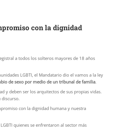
mpromiso con la dignidad
gistral a todos los solteros mayores de 18 años
unidades LGBTI, el Mandatario dio el vamos a la ley
bio de sexo por medio de un tribunal de familia
.
d y deben ser los arquitectos de sus propias vidas.
 discurso.
ompromiso con la dignidad humana y nuestra
 LGBTI quienes se enfrentaron al sector más