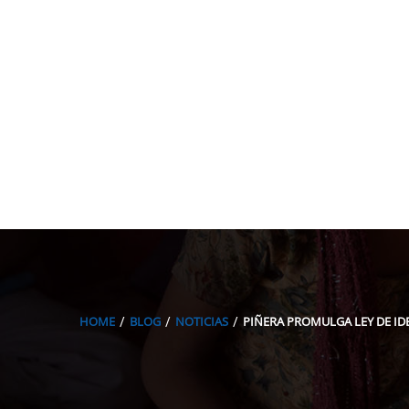
HOME
BLOG
NOTICIAS
PIÑERA PROMULGA LEY DE I