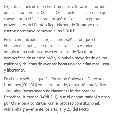
Organizaciones de derechos humanos criticaron el rumbo
que está tomando el Consejo Constitucional a raíz de lo que
consideraron el “declarado propósito” de los integrantes
provenientes del Partido Republicano de
“imponer un
cuerpo normativo contrario a los DDHH”.
En un comunicado, los organismos señalaron que el
objetivo que persiguen desde esa coalición es además
impulsar una cultura que va en contra de
“la cultura
democrática de nuestro país y al anhelo mayoritario de los
chilenos y chilenas de avanzar hacia una sociedad más justa
y libertaria”.
En el texto señalan que “la Comisión Chilena de Derechos
Humanos (CCHDH) en enero pasado, denunció ante Volker
Türk,
Alto Comisionado de Naciones Unidas para los
Derechos Humanos (ACNUDH), que el denominado ‘Acuerdo
por Chile’ para continuar con el proceso constitucional,
vulneraba gravemente los arts. 1° y 25 del Pacto