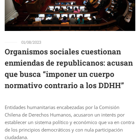
01/08/2023
Organismos sociales cuestionan
enmiendas de republicanos: acusan
que busca “imponer un cuerpo
normativo contrario a los DDHH”
Entidades humanitarias encabezadas por la Comisión
Chilena de Derechos Humanos, acusaron un interés por
establecer un sistema político y económico que va en contra
de los principios democráticos y con nula participación
ciudadana.