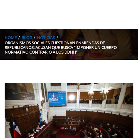
HOME
BLOG
NOTICIAS
ORGANISMOS SOCIALES CUESTIONAN ENMIENDAS DE
REPUBLICANOS: ACUSAN QUE BUSCA “IMPONER UN CUERPO
NORMATIVO CONTRARIO A LOS DDHH”