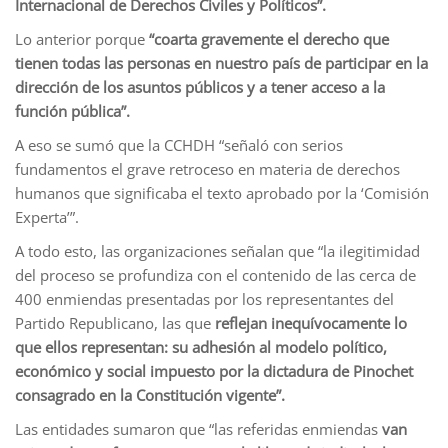
Internacional de Derechos Civiles y Políticos”.
Lo anterior porque
“coarta gravemente el derecho que
tienen todas las personas en nuestro país de participar en la
dirección de los asuntos públicos y a tener acceso a la
función pública”.
A eso se sumó que la CCHDH “señaló con serios
fundamentos el grave retroceso en materia de derechos
humanos que significaba el texto aprobado por la ‘Comisión
Experta’”.
A todo esto, las organizaciones señalan que “la ilegitimidad
del proceso se profundiza con el contenido de las cerca de
400 enmiendas presentadas por los representantes del
Partido Republicano, las que
reflejan inequívocamente lo
que ellos representan: su adhesión al modelo político,
económico y social impuesto por la dictadura de Pinochet
consagrado en la Constitución vigente”.
Las entidades sumaron que “las referidas enmiendas
van