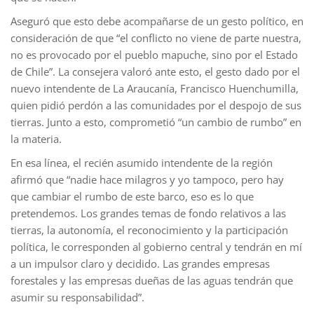
Aseguró que esto debe acompañarse de un gesto político, en
consideración de que “el conflicto no viene de parte nuestra,
no es provocado por el pueblo mapuche, sino por el Estado
de Chile”. La consejera valoró ante esto, el gesto dado por el
nuevo intendente de La Araucanía, Francisco Huenchumilla,
quien pidió perdón a las comunidades por el despojo de sus
tierras. Junto a esto, comprometió “un cambio de rumbo” en
la materia.
En esa línea, el recién asumido intendente de la región
afirmó que “nadie hace milagros y yo tampoco, pero hay
que cambiar el rumbo de este barco, eso es lo que
pretendemos. Los grandes temas de fondo relativos a las
tierras, la autonomía, el reconocimiento y la participación
política, le corresponden al gobierno central y tendrán en mí
a un impulsor claro y decidido. Las grandes empresas
forestales y las empresas dueñas de las aguas tendrán que
asumir su responsabilidad”.