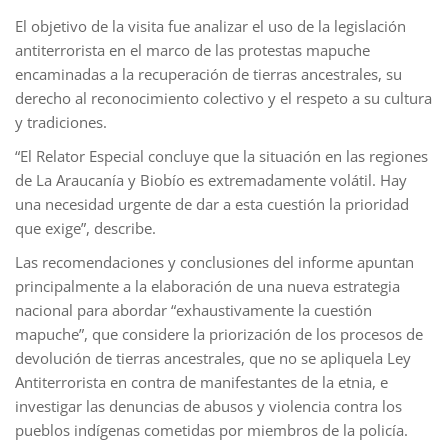
El objetivo de la visita fue analizar el uso de la legislación
antiterrorista en el marco de las protestas mapuche
encaminadas a la recuperación de tierras ancestrales, su
derecho al reconocimiento colectivo y el respeto a su cultura
y tradiciones.
“El Relator Especial concluye que la situación en las regiones
de La Araucanía y Biobío es extremadamente volátil. Hay
una necesidad urgente de dar a esta cuestión la prioridad
que exige”, describe.
Las recomendaciones y conclusiones del informe apuntan
principalmente a la elaboración de una nueva estrategia
nacional para abordar “exhaustivamente la cuestión
mapuche”, que considere la priorización de los procesos de
devolución de tierras ancestrales, que no se apliquela Ley
Antiterrorista en contra de manifestantes de la etnia, e
investigar las denuncias de abusos y violencia contra los
pueblos indígenas cometidas por miembros de la policía.