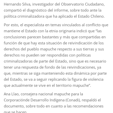
Hernando Silva, investigador del Observatorio Ciudadano,
compartió el diagnóstico del informe, sobre todo ante la
política criminalizadora que ha aplicado el Estado Chileno.
Por esto, el especialista en temas vinculados al conflicto que
mantiene el Estado con la etnia originaria indicó que “las
conclusiones parecen bastantes y más que compartidas en
función de que hay esta situación de reivindicación de los
derechos del pueblo mapuche respecto a sus tierras y sus
derechos no pueden ser respondidas con políticas
criminalizadoras de parte del Estado, sino que es necesario
tener una respuesta de fondo de las reivindicaciones, ya
que, mientras se siga manteniendo esta dinámica por parte
del Estado, se va a seguir replicando la figura de violencia
que actualmente se vive en el territorio mapuche”.
Ana Llao, consejera nacional mapuche para la
Corporaciónde Desarrollo Indígena (Conadi), respaldó el
documento, sobre todo en cuanto a las recomendaciones
que se hacen.