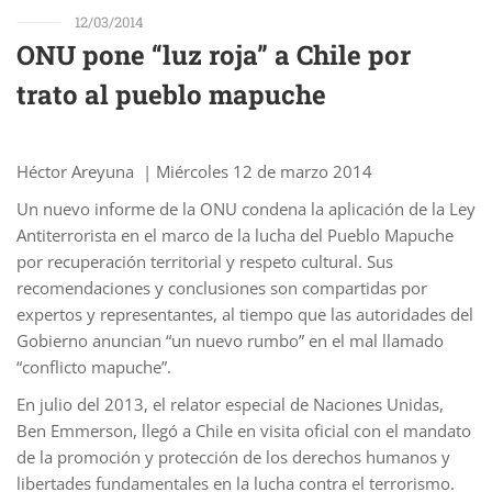
12/03/2014
ONU pone “luz roja” a Chile por
trato al pueblo mapuche
Héctor Areyuna | Miércoles 12 de marzo 2014
Un nuevo informe de la ONU condena la aplicación de la Ley
Antiterrorista en el marco de la lucha del Pueblo Mapuche
por recuperación territorial y respeto cultural. Sus
recomendaciones y conclusiones son compartidas por
expertos y representantes, al tiempo que las autoridades del
Gobierno anuncian “un nuevo rumbo” en el mal llamado
“conflicto mapuche”.
En julio del 2013, el relator especial de Naciones Unidas,
Ben Emmerson, llegó a Chile en visita oficial con el mandato
de la promoción y protección de los derechos humanos y
libertades fundamentales en la lucha contra el terrorismo.