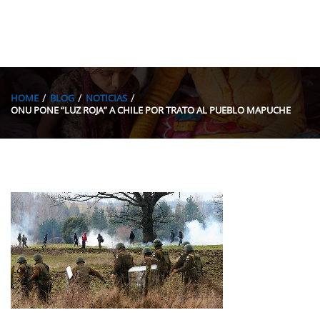
HOME
BLOG
NOTICIAS
ONU PONE “LUZ ROJA” A CHILE POR TRATO AL PUEBLO MAPUCHE