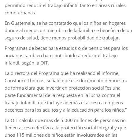
permitido reducir el trabajo infantil tanto en áreas rurales
como urbanas.
En Guatemala, se ha constatado que los niños en hogares
donde al menos un miembro de la familia se beneficia de un
seguro de salud, tiene menos probabilidad de trabajar.
Programas de becas para estudios o de pensiones para los
ancianos también han contribuido a reducir el trabajo
infantil, según la OIT.
La directora del Programa que ha realizado el informe,
Constance Thomas, señaló que ese documento demuestra
de forma clara que invertir en protección social “es una
parte fundamental de la respuesta en la lucha contra el
trabajo infantil, que incluye además el acceso a empleos
decentes para los adultos y a la educación para los niños.”
La OIT calcula que más de 5.000 millones de personas no
tienen acceso efectivo a la protección social integral y que
unos 115 millones de niños están involucrados en las