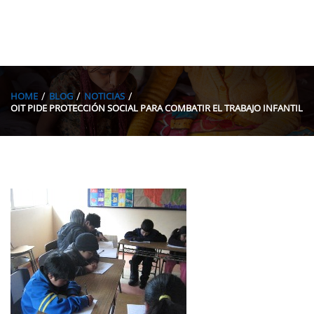
HOME
BLOG
NOTICIAS
OIT PIDE PROTECCIÓN SOCIAL PARA COMBATIR EL TRABAJO INFANTIL