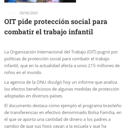
29/05/2013
OIT pide protección social para
combatir el trabajo infantil
La Organización Internacional del Trabajo (OIT) pugnó por
políticas de protección social para combatir el trabajo
infantil, que en la actualidad afecta a unos 215 millones de
niños en el mundo.
La agencia de la ONU divulgó hoy un informe que analiza
los efectos beneficiosos de algunas medidas de protección
adoptadas en diversos países.
El documento destaca como ejemplo el programa brasileño
de transferencias en efectivo denominado Bolsa Familia, en
el que se aporta una cantidad de dinero a los padres a
cambio de que sus hijos vayan a la escuela y que ha