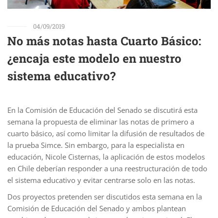
04/09/2019
No más notas hasta Cuarto Básico:
¿encaja este modelo en nuestro
sistema educativo?
En la Comisión de Educación del Senado se discutirá esta
semana la propuesta de eliminar las notas de primero a
cuarto básico, así como limitar la difusión de resultados de
la prueba Simce. Sin embargo, para la especialista en
educación, Nicole Cisternas, la aplicación de estos modelos
en Chile deberían responder a una reestructuración de todo
el sistema educativo y evitar centrarse solo en las notas.
Dos proyectos pretenden ser discutidos esta semana en la
Comisión de Educación del Senado y ambos plantean