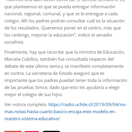
que planteamos es que se pueda entregar información
nacional, regional, comunal, y que se le entregue a cada
colegio. Allí los padres podrán consultar cuál es la situación
de los resultados. Queremos poner en el centro, más que
los rankings, mejorar la educación”, indicó el senador
socialista.
Finalmente, hay que recordar que la ministra de Educación,
Marcela Cubillos, también fue consultada respecto del
debate de este último tema y se manifestó completamente
en contra. La secretaria de Estado aseguró que es
importante que los padres puedan tener toda la información
de las pruebas Simce, dado que esto les ayudaría a elegir
mejor el colegio de sus hijos.
Ver noticia completa:
https://radio.uchile.cl/2019/09/04/no-
mas-notas-hasta-cuarto-basico-encaja-este-modelo-en-
nuestro-sistema-educativo/