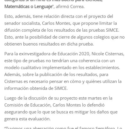
Matemáticas o Lenguaje
”, afirmó Correa.
Esto, además, tiene relación directa con el proyecto del
senador socialista, Carlos Montes, que propone limitar la
difusión completa de los resultados de las pruebas SIMCE.
Esto, ante la posibilidad de cierre de algunos colegios que no
obtienen buenos resultados en dicha prueba.
Para la exinvestigadora de Educación 2020, Nicole Cisternas,
este tipo de pruebas no tendrían una coherencia con un
modelo cualitativo implementado en los establecimientos.
Además, sobre la publicación de los resultados, para
Cisternas es necesario pensar en cómo y quiénes utilizan la
información obtenida de SIMCE.
Luego de la discusión de su proyecto este martes en la
Comisión de Educación, Carlos Montes lo defendió
asegurando que lo que se busca es mitigar los daños que
genera esta evaluación.
“Tuvimos una aberración como fue el famoso Semáforo. Lo