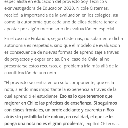
especialista en educación del proyecto Soy Técnico y
exinvestigadora de Educación 2020, Nicole Cisternas,
recalcó la importancia de la evaluación en los colegios, así
como la autonomía que cada uno de ellos debiera tener al
apostar por algún mecanismo de evaluación en especial.
En el caso de Finlandia, según Cisternas, no solamente dicha
autonomía es respetada, sino que el modelo de evaluación
es consecuencia de nuevas formas de aprendizaje a través
de proyectos y experiencias. En el caso de Chile, al no
presentarse estos recursos, el problema iría más allá de la
cuantificación de una nota.
“El proyecto se centra en un solo componente, que es la
nota, siendo más importante la experiencia a través de la
cual aprendió el estudiante.
Eso es lo que tenemos que
mejorar en Chile: las prácticas de enseñanza. Si seguimos
con clases frontales, un profe adelante y cuarenta niños
atrás sin posibilidad de opinar, en realidad, el que se les
ponga una nota no es el gran problema
”, explicó Cisternas.