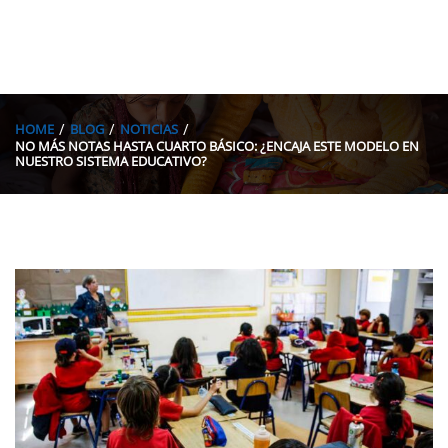
HOME
BLOG
NOTICIAS
NO MÁS NOTAS HASTA CUARTO BÁSICO: ¿ENCAJA ESTE MODELO EN
NUESTRO SISTEMA EDUCATIVO?