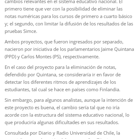
cambios relevantes en el sistema educativo nacional. El
primero tiene que ver con la posibilidad de eliminar las
notas numéricas para los cursos de primero a cuarto básico
y; el segundo, con limitar la difusión de los resultados de las
pruebas Simce.
Ambos proyectos, que fueron ingresados por separado,
nacieron por iniciativa de los parlamentarios Jaime Quintana
(PPD) y Carlos Montes (PS), respectivamente.
En el caso del proyecto para la eliminación de notas,
defendido por Quintana, se consideraría ir en favor de
detectar los diferentes ritmos de aprendizajes de los
estudiantes, tal cual se hace en países como Finlandia.
Sin embargo, para algunos analistas, aunque la intención de
este proyecto es buena, el cambio sería tal que no iría
acorde con la estructura del sistema educativo nacional, lo
que produciría algunas dificultades en sus resultados.
Consultada por Diario y Radio Universidad de Chile, la