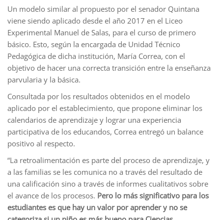
Un modelo similar al propuesto por el senador Quintana
viene siendo aplicado desde el año 2017 en el Liceo
Experimental Manuel de Salas, para el curso de primero
básico. Esto, según la encargada de Unidad Técnico
Pedagógica de dicha institución, María Correa, con el
objetivo de hacer una correcta transición entre la enseñanza
parvularia y la básica.
Consultada por los resultados obtenidos en el modelo
aplicado por el establecimiento, que propone eliminar los
calendarios de aprendizaje y lograr una experiencia
participativa de los educandos, Correa entregó un balance
positivo al respecto.
“La retroalimentación es parte del proceso de aprendizaje, y
a las familias se les comunica no a través del resultado de
una calificación sino a través de informes cualitativos sobre
el avance de los procesos.
Pero lo más significativo para los
estudiantes es que hay un valor por aprender y no se
categoriza si un niño es más bueno para Ciencias,