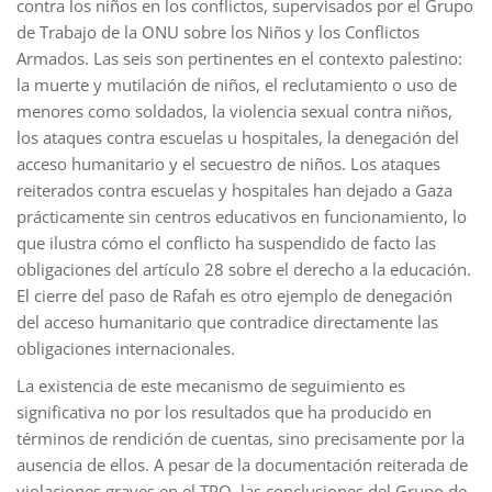
contra los niños en los conflictos, supervisados por el Grupo
de Trabajo de la ONU sobre los Niños y los Conflictos
Armados. Las seis son pertinentes en el contexto palestino:
la muerte y mutilación de niños, el reclutamiento o uso de
menores como soldados, la violencia sexual contra niños,
los ataques contra escuelas u hospitales, la denegación del
acceso humanitario y el secuestro de niños. Los ataques
reiterados contra escuelas y hospitales han dejado a Gaza
prácticamente sin centros educativos en funcionamiento, lo
que ilustra cómo el conflicto ha suspendido de facto las
obligaciones del artículo 28 sobre el derecho a la educación.
El cierre del paso de Rafah es otro ejemplo de denegación
del acceso humanitario que contradice directamente las
obligaciones internacionales.
La existencia de este mecanismo de seguimiento es
significativa no por los resultados que ha producido en
términos de rendición de cuentas, sino precisamente por la
ausencia de ellos. A pesar de la documentación reiterada de
violaciones graves en el TPO, las conclusiones del Grupo de