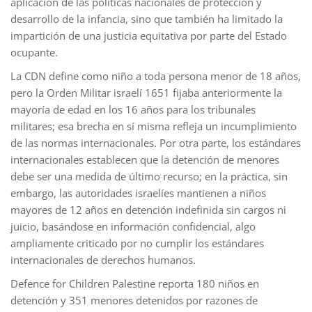
aplicación de las políticas nacionales de protección y
desarrollo de la infancia, sino que también ha limitado la
impartición de una justicia equitativa por parte del Estado
ocupante.
La CDN define como niño a toda persona menor de 18 años,
pero la Orden Militar israelí 1651 fijaba anteriormente la
mayoría de edad en los 16 años para los tribunales
militares; esa brecha en sí misma refleja un incumplimiento
de las normas internacionales. Por otra parte, los estándares
internacionales establecen que la detención de menores
debe ser una medida de último recurso; en la práctica, sin
embargo, las autoridades israelíes mantienen a niños
mayores de 12 años en detención indefinida sin cargos ni
juicio, basándose en información confidencial, algo
ampliamente criticado por no cumplir los estándares
internacionales de derechos humanos.
Defence for Children Palestine reporta 180 niños en
detención y 351 menores detenidos por razones de