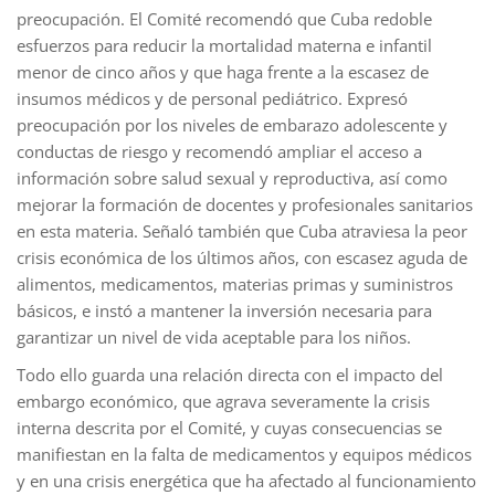
preocupación. El Comité recomendó que Cuba redoble
esfuerzos para reducir la mortalidad materna e infantil
menor de cinco años y que haga frente a la escasez de
insumos médicos y de personal pediátrico. Expresó
preocupación por los niveles de embarazo adolescente y
conductas de riesgo y recomendó ampliar el acceso a
información sobre salud sexual y reproductiva, así como
mejorar la formación de docentes y profesionales sanitarios
en esta materia. Señaló también que Cuba atraviesa la peor
crisis económica de los últimos años, con escasez aguda de
alimentos, medicamentos, materias primas y suministros
básicos, e instó a mantener la inversión necesaria para
garantizar un nivel de vida aceptable para los niños.
Todo ello guarda una relación directa con el impacto del
embargo económico, que agrava severamente la crisis
interna descrita por el Comité, y cuyas consecuencias se
manifiestan en la falta de medicamentos y equipos médicos
y en una crisis energética que ha afectado al funcionamiento