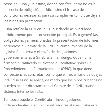
casos de Cuba y Palestina, donde con frecuencia no es la
ausencia de obligación jurídica, sino el fracaso de las
condiciones necesarias para su cumplimiento, lo que deja a
los niños sin protección.
Cuba ratificó la CDN en 1991, quedando así vinculada
jurídicamente por la convención principal. Esto generó las
obligaciones ya mencionadas, la presentación de informes
periódicos al Comité de la ONU, el cumplimiento de la
legislación interna y el envío de delegaciones
gubernamentales a Ginebra. Sin embargo, Cuba no ha
firmado ni ratificado el Protocolo Facultativo sobre un
Procedimiento de Comunicaciones (OPIC), lo que tiene
consecuencias concretas, como que el mecanismo de quejas
individuales no se aplica, de modo que los niños cubanos no
pueden acudir directamente al Comité de la ONU cuando el
sistema interno les falla.
Tampoco puede el Comité abrir investigaciones
independientes ni enviar investigadores al país. Cuba está,