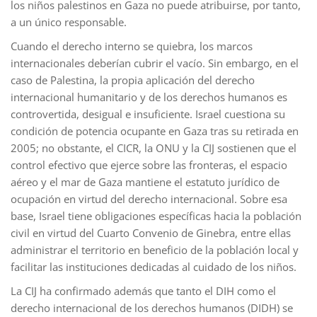
los niños palestinos en Gaza no puede atribuirse, por tanto,
a un único responsable.
Cuando el derecho interno se quiebra, los marcos
internacionales deberían cubrir el vacío. Sin embargo, en el
caso de Palestina, la propia aplicación del derecho
internacional humanitario y de los derechos humanos es
controvertida, desigual e insuficiente. Israel cuestiona su
condición de potencia ocupante en Gaza tras su retirada en
2005; no obstante, el CICR, la ONU y la CIJ sostienen que el
control efectivo que ejerce sobre las fronteras, el espacio
aéreo y el mar de Gaza mantiene el estatuto jurídico de
ocupación en virtud del derecho internacional. Sobre esa
base, Israel tiene obligaciones específicas hacia la población
civil en virtud del Cuarto Convenio de Ginebra, entre ellas
administrar el territorio en beneficio de la población local y
facilitar las instituciones dedicadas al cuidado de los niños.
La CIJ ha confirmado además que tanto el DIH como el
derecho internacional de los derechos humanos (DIDH) se