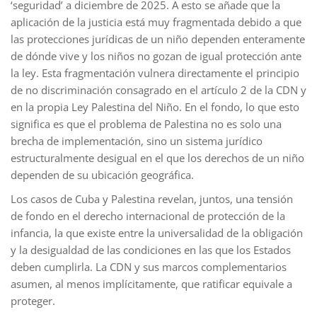
‘seguridad’ a diciembre de 2025. A esto se añade que la
aplicación de la justicia está muy fragmentada debido a que
las protecciones jurídicas de un niño dependen enteramente
de dónde vive y los niños no gozan de igual protección ante
la ley. Esta fragmentación vulnera directamente el principio
de no discriminación consagrado en el artículo 2 de la CDN y
en la propia Ley Palestina del Niño. En el fondo, lo que esto
significa es que el problema de Palestina no es solo una
brecha de implementación, sino un sistema jurídico
estructuralmente desigual en el que los derechos de un niño
dependen de su ubicación geográfica.
Los casos de Cuba y Palestina revelan, juntos, una tensión
de fondo en el derecho internacional de protección de la
infancia, la que existe entre la universalidad de la obligación
y la desigualdad de las condiciones en las que los Estados
deben cumplirla. La CDN y sus marcos complementarios
asumen, al menos implícitamente, que ratificar equivale a
proteger.