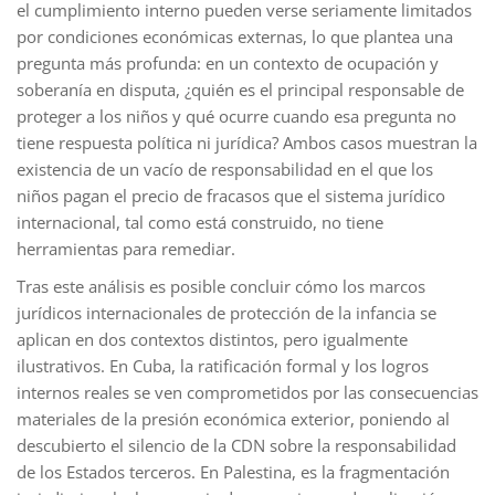
el cumplimiento interno pueden verse seriamente limitados
por condiciones económicas externas, lo que plantea una
pregunta más profunda: en un contexto de ocupación y
soberanía en disputa, ¿quién es el principal responsable de
proteger a los niños y qué ocurre cuando esa pregunta no
tiene respuesta política ni jurídica? Ambos casos muestran la
existencia de un vacío de responsabilidad en el que los
niños pagan el precio de fracasos que el sistema jurídico
internacional, tal como está construido, no tiene
herramientas para remediar.
Tras este análisis es posible concluir cómo los marcos
jurídicos internacionales de protección de la infancia se
aplican en dos contextos distintos, pero igualmente
ilustrativos. En Cuba, la ratificación formal y los logros
internos reales se ven comprometidos por las consecuencias
materiales de la presión económica exterior, poniendo al
descubierto el silencio de la CDN sobre la responsabilidad
de los Estados terceros. En Palestina, es la fragmentación