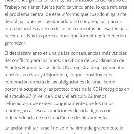
Trabajo no tienen fuerza jurídica vinculante, lo que refuerza
el problema central de este informe: que cuando el garante
de obligaciones es cuestionado o no coopera, los marcos
internacionales carecen de los instrumentos necesarios para
hacer efectivas las protecciones que formalmente deberían
garantizar.
El desplazamiento es una de las consecuencias más visibles
del conflicto para los niños. La Oficina de Coordinación de
Asuntos Humanitarios de la ONU registra desplazamientos
masivos en Gaza y Cisjordania, lo que constituye una
vulneración directa de las obligaciones de Israel como
potencia ocupante y las protecciones de la CDN recogidas en
el artículo 27 (nivel de vida) y el artículo 22 (niños
refugiados), que exigen conjuntamente que los niños
mantengan acceso a condiciones de vida dignas con
independencia de su situación de desplazamiento.
La acción militar israelí no solo ha limitado gravemente la