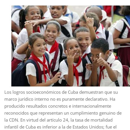
Los logros socioeconómicos de Cuba demuestran que su
marco jurídico interno no es puramente declarativo. Ha
producido resultados concretos e internacionalmente
reconocidos que representan un cumplimiento genuino de
la CDN. En virtud del artículo 24, la tasa de mortalidad
infantil de Cuba es inferior a la de Estados Unidos; fue el