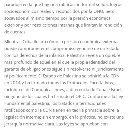
paradoja en la que hay una ratificación formal sólida, logros
socioeconómicos reales y reconocidos por la ONU, pero
socavados al mismo tiempo por la presión económica
exterior y por restricciones internas que limitan la rendición
de cuentas.
Mientras Cuba ilustra cómo la presión económica externa
puede comprometer el compromiso genuino de un Estado
con los derechos de la infancia, Palestina revela un quiebre
más profundo de aquel en el que la propia identidad del
garante de obligaciones sigue sin resolverse ni jurídicamente
ni políticamente. El Estado de Palestina se adhirió a la CDN
en 2014 y ha firmado todos los Protocolos Facultativos,
incluido el de Comunicaciones, a diferencia de Cuba e Israel,
ninguno de los cuales ha firmado el OPIC. Conforme a la Ley
Fundamental palestina, los tratados internacionales
ratificados como la CDN tienen en teoría primacía sobre la
legislación interna; sin embargo, en la práctica, no existe una
jerarquía normativa clara. Las leyes se aprueban con