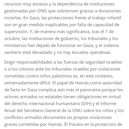
recursos muy escasos y la dependencia de instituciones
gestionadas por ONG que sobreviven gracias a donaciones
inciertas. En Gaza, las protecciones frente al trabajo infantil
son en gran medida inaplicables por falta de capacidad de
supervisión. Y, de manera más significativa, tras el 7 de
octubre, las instituciones de gobierno, los tribunales y los
ministerios han dejado de funcionar en Gaza, y el sistema
sanitario está devastado y no hay escuelas operativas.
Exigir responsabilidades a las fuerzas de seguridad israelíes
o a los colonos ante los tribunales israelíes por violaciones
cometidas contra niños palestinos es, en este contexto,
extremadamente difícil. El papel de Hamás como autoridad
de facto en Gaza complica aún más el panorama porque los
actores armados no estatales tienen obligaciones en virtud
del derecho internacional humanitario (DIH) y el Informe
Anual del Secretario General de la ONU sobre los niños y los
conflictos armados documenta las propias violaciones
graves cometidas por Hamás. El fracaso en la protección de