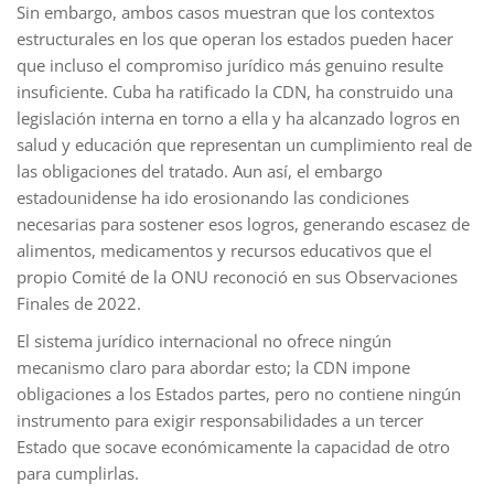
Sin embargo, ambos casos muestran que los contextos
estructurales en los que operan los estados pueden hacer
que incluso el compromiso jurídico más genuino resulte
insuficiente. Cuba ha ratificado la CDN, ha construido una
legislación interna en torno a ella y ha alcanzado logros en
salud y educación que representan un cumplimiento real de
las obligaciones del tratado. Aun así, el embargo
estadounidense ha ido erosionando las condiciones
necesarias para sostener esos logros, generando escasez de
alimentos, medicamentos y recursos educativos que el
propio Comité de la ONU reconoció en sus Observaciones
Finales de 2022.
El sistema jurídico internacional no ofrece ningún
mecanismo claro para abordar esto; la CDN impone
obligaciones a los Estados partes, pero no contiene ningún
instrumento para exigir responsabilidades a un tercer
Estado que socave económicamente la capacidad de otro
para cumplirlas.