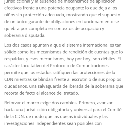
jurisdiccional y la ausencia de mecanismos de aplicación
efectivos frente a una potencia ocupante lo que deja a los
niños sin protección adecuada, mostrando que el supuesto
de un único garante de obligaciones en funcionamiento se
quiebra por completo en contextos de ocupación y
soberanía disputada.
Los dos casos apuntan a que el sistema internacional es tan
sólido como los mecanismos de rendición de cuentas que lo
respaldan, y esos mecanismos, hoy por hoy, son débiles. El
carácter facultativo del Protocolo de Comunicaciones
permite que los estados ratifiquen las protecciones de la
CDN mientras se blindan frente al escrutinio de sus propios
ciudadanos, una salvaguarda deliberada de la soberanía que
recorta de facto el alcance del tratado.
Reforzar el marco exige dos cambios. Primero, avanzar
hacia una jurisdicción obligatoria y universal para el Comité
de la CDN, de modo que las quejas individuales y las
investigaciones independientes sean posibles con