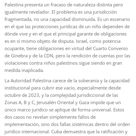
Palestina presenta un fracaso de naturaleza distinta pero
igualmente revelador. El problema es una jurisdicción
fragmentada, no una capacidad disminuida. Es un escenario
en el que las protecciones jurídicas de un niño dependen de
dónde vive y en el que el principal garante de obligaciones
es en sí mismo objeto de disputa. Israel, como potencia
ocupante, tiene obligaciones en virtud del Cuarto Convenio
de Ginebra y de la CDN, pero la rendición de cuentas por las
violaciones contra niños palestinos sigue siendo en gran
medida inaplicada.
La Autoridad Palestina carece de la soberanía y la capacidad
institucional para cubrir ese vacío, especialmente desde
octubre de 2023, y la complejidad jurisdiccional de las
Zonas A, B y C, Jerusalén Oriental y Gaza impide que un
único marco jurídico se aplique de forma universal. Estos
dos casos no revelan simplemente fallos de
implementación, sino dos fallas sistémicas dentro del orden
jurídico internacional. Cuba demuestra que la ratificación y