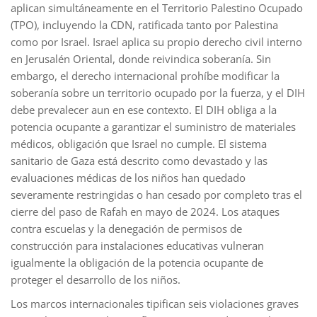
aplican simultáneamente en el Territorio Palestino Ocupado
(TPO), incluyendo la CDN, ratificada tanto por Palestina
como por Israel. Israel aplica su propio derecho civil interno
en Jerusalén Oriental, donde reivindica soberanía. Sin
embargo, el derecho internacional prohíbe modificar la
soberanía sobre un territorio ocupado por la fuerza, y el DIH
debe prevalecer aun en ese contexto. El DIH obliga a la
potencia ocupante a garantizar el suministro de materiales
médicos, obligación que Israel no cumple. El sistema
sanitario de Gaza está descrito como devastado y las
evaluaciones médicas de los niños han quedado
severamente restringidas o han cesado por completo tras el
cierre del paso de Rafah en mayo de 2024. Los ataques
contra escuelas y la denegación de permisos de
construcción para instalaciones educativas vulneran
igualmente la obligación de la potencia ocupante de
proteger el desarrollo de los niños.
Los marcos internacionales tipifican seis violaciones graves