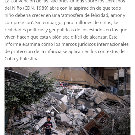
La Convención de las Naciones Unidas sobre los Derechos
del Niño (CDN, 1989) abre con la aspiración de que todo
niño debería crecer en una ‘atmósfera de felicidad, amor y
comprensión’. Sin embargo, para millones de niños, las
realidades políticas y geopolíticas de los estados en los que
viven hacen que esta visión sea difícil de alcanzar. Este
informe examina cómo los marcos jurídicos internacionales
de protección de la infancia se aplican en los contextos de
Cuba y Palestina.