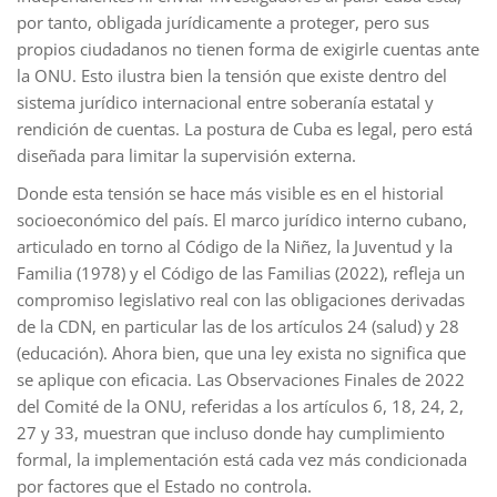
por tanto, obligada jurídicamente a proteger, pero sus
propios ciudadanos no tienen forma de exigirle cuentas ante
la ONU. Esto ilustra bien la tensión que existe dentro del
sistema jurídico internacional entre soberanía estatal y
rendición de cuentas. La postura de Cuba es legal, pero está
diseñada para limitar la supervisión externa.
Donde esta tensión se hace más visible es en el historial
socioeconómico del país. El marco jurídico interno cubano,
articulado en torno al Código de la Niñez, la Juventud y la
Familia (1978) y el Código de las Familias (2022), refleja un
compromiso legislativo real con las obligaciones derivadas
de la CDN, en particular las de los artículos 24 (salud) y 28
(educación). Ahora bien, que una ley exista no significa que
se aplique con eficacia. Las Observaciones Finales de 2022
del Comité de la ONU, referidas a los artículos 6, 18, 24, 2,
27 y 33, muestran que incluso donde hay cumplimiento
formal, la implementación está cada vez más condicionada
por factores que el Estado no controla.