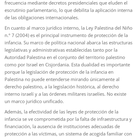
frecuencia mediante decretos presidenciales que eluden el
escrutinio parlamentario, lo que debilita la aplicación interna
de las obligaciones internacionales.
En cuanto al marco jurídico interno, la Ley Palestina del Niño
n.º 7 (2004) es el principal instrumento de protección de la
infancia. Su marco de política nacional abarca las estructuras
legislativas y administrativas establecidas tanto por la
Autoridad Palestina en el conjunto del territorio palestino
como por Israel en Cisjordania. Esta dualidad es importante
porque la legislación de protección de la infancia en
Palestina no puede entenderse mirando únicamente al
derecho palestino, a la legislación histórica, al derecho
interno israelí y a las órdenes militares israelíes. No existe
un marco jurídico unificado.
Además, la efectividad de las leyes de protección de la
infancia se ve comprometida por la falta de infraestructura y
financiación, la ausencia de instituciones adecuadas de
protección a las víctimas, un sistema de acogida familiar con