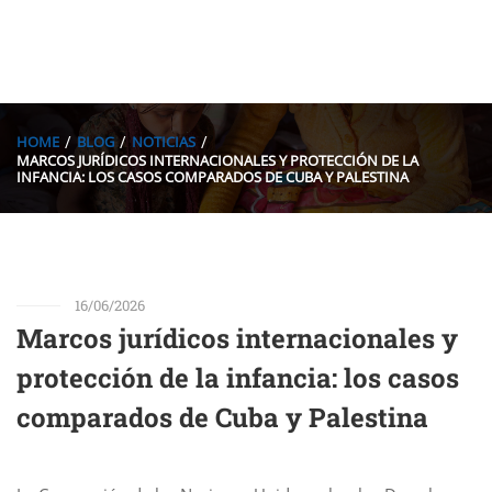
HOME
BLOG
NOTICIAS
MARCOS JURÍDICOS INTERNACIONALES Y PROTECCIÓN DE LA
INFANCIA: LOS CASOS COMPARADOS DE CUBA Y PALESTINA
16/06/2026
Marcos jurídicos internacionales y
protección de la infancia: los casos
comparados de Cuba y Palestina