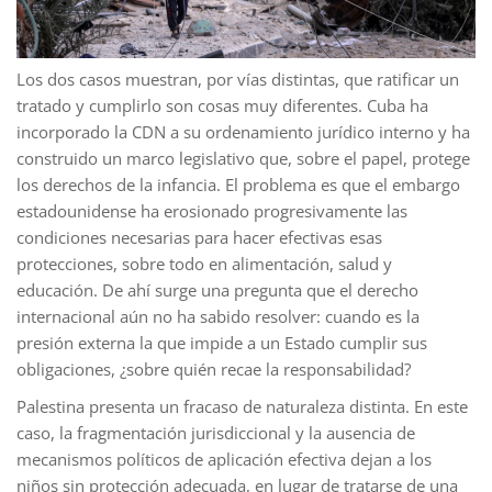
Los dos casos muestran, por vías distintas, que ratificar un
tratado y cumplirlo son cosas muy diferentes. Cuba ha
incorporado la CDN a su ordenamiento jurídico interno y ha
construido un marco legislativo que, sobre el papel, protege
los derechos de la infancia. El problema es que el embargo
estadounidense ha erosionado progresivamente las
condiciones necesarias para hacer efectivas esas
protecciones, sobre todo en alimentación, salud y
educación. De ahí surge una pregunta que el derecho
internacional aún no ha sabido resolver: cuando es la
presión externa la que impide a un Estado cumplir sus
obligaciones, ¿sobre quién recae la responsabilidad?
Palestina presenta un fracaso de naturaleza distinta. En este
caso, la fragmentación jurisdiccional y la ausencia de
mecanismos políticos de aplicación efectiva dejan a los
niños sin protección adecuada, en lugar de tratarse de una