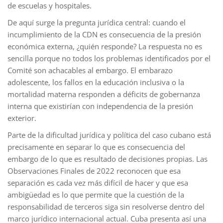
de escuelas y hospitales.
De aquí surge la pregunta jurídica central: cuando el
incumplimiento de la CDN es consecuencia de la presión
económica externa, ¿quién responde? La respuesta no es
sencilla porque no todos los problemas identificados por el
Comité son achacables al embargo. El embarazo
adolescente, los fallos en la educación inclusiva o la
mortalidad materna responden a déficits de gobernanza
interna que existirían con independencia de la presión
exterior.
Parte de la dificultad jurídica y política del caso cubano está
precisamente en separar lo que es consecuencia del
embargo de lo que es resultado de decisiones propias. Las
Observaciones Finales de 2022 reconocen que esa
separación es cada vez más difícil de hacer y que esa
ambigüedad es lo que permite que la cuestión de la
responsabilidad de terceros siga sin resolverse dentro del
marco jurídico internacional actual. Cuba presenta así una