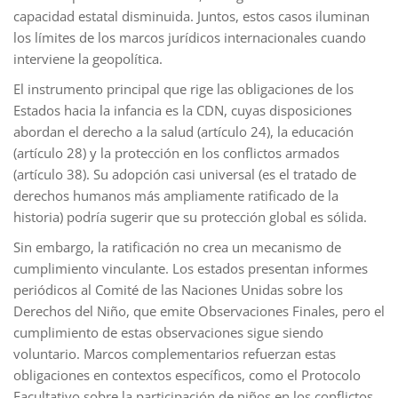
capacidad estatal disminuida. Juntos, estos casos iluminan
los límites de los marcos jurídicos internacionales cuando
interviene la geopolítica.
El instrumento principal que rige las obligaciones de los
Estados hacia la infancia es la CDN, cuyas disposiciones
abordan el derecho a la salud (artículo 24), la educación
(artículo 28) y la protección en los conflictos armados
(artículo 38). Su adopción casi universal (es el tratado de
derechos humanos más ampliamente ratificado de la
historia) podría sugerir que su protección global es sólida.
Sin embargo, la ratificación no crea un mecanismo de
cumplimiento vinculante. Los estados presentan informes
periódicos al Comité de las Naciones Unidas sobre los
Derechos del Niño, que emite Observaciones Finales, pero el
cumplimiento de estas observaciones sigue siendo
voluntario. Marcos complementarios refuerzan estas
obligaciones en contextos específicos, como el Protocolo
Facultativo sobre la participación de niños en los conflictos