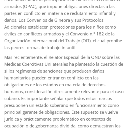
armados (OPAC), que impone obligaciones directas a las
partes en conflicto en materia de reclutamiento infantil y
daños. Los Convenios de Ginebra y sus Protocolos
Adicionales establecen protecciones para los niños como
civiles en conflictos armados y el Convenio n.º 182 de la
Organización Internacional del Trabajo (OIT), el cual prohíbe
las peores formas de trabajo infantil.
Más recientemente, el Relator Especial de la ONU sobre las
Medidas Coercitivas Unilaterales ha planteado la cuestión de
si los regímenes de sanciones que producen daños
humanitarios pueden entrar en conflicto con las
obligaciones de los estados en materia de derechos
humanos, consideración directamente relevante para el caso
cubano. Es importante señalar que todos estos marcos
presuponen un estado soberano en funcionamiento como
principal garante de obligaciones. Este supuesto se vuelve
jurídica y prácticamente problemático en contextos de
ocupación o de gobernanza dividida, como demuestran los