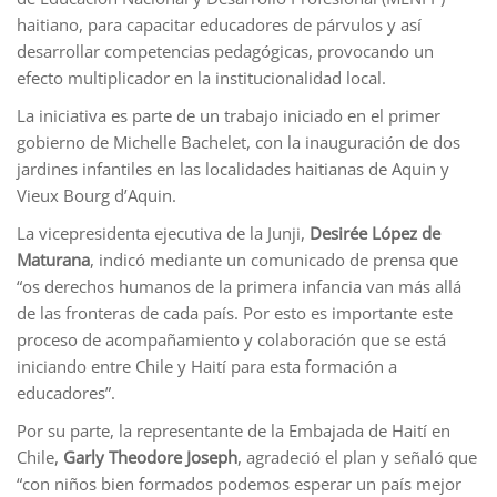
haitiano, para capacitar educadores de párvulos y así
desarrollar competencias pedagógicas, provocando un
efecto multiplicador en la institucionalidad local.
La iniciativa es parte de un trabajo iniciado en el primer
gobierno de Michelle Bachelet, con la inauguración de dos
jardines infantiles en las localidades haitianas de Aquin y
Vieux Bourg d’Aquin.
La vicepresidenta ejecutiva de la Junji,
Desirée López de
Maturana
, indicó mediante un comunicado de prensa que
“os derechos humanos de la primera infancia van más allá
de las fronteras de cada país. Por esto es importante este
proceso de acompañamiento y colaboración que se está
iniciando entre Chile y Haití para esta formación a
educadores”.
Por su parte, la representante de la Embajada de Haití en
Chile,
Garly Theodore Joseph
, agradeció el plan y señaló que
“con niños bien formados podemos esperar un país mejor