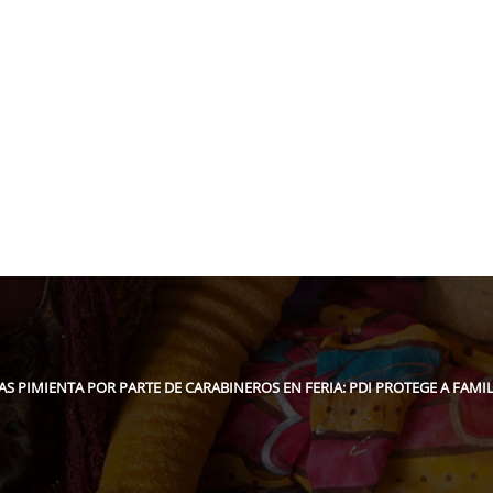
pidee.fund
GAS PIMIENTA POR PARTE DE CARABINEROS EN FERIA: PDI PROTEGE A FAMI