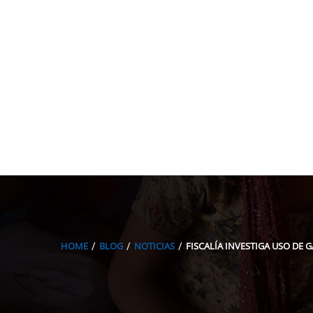
HOME
BLOG
NOTICIAS
FISCALÍA INVESTIGA USO DE 