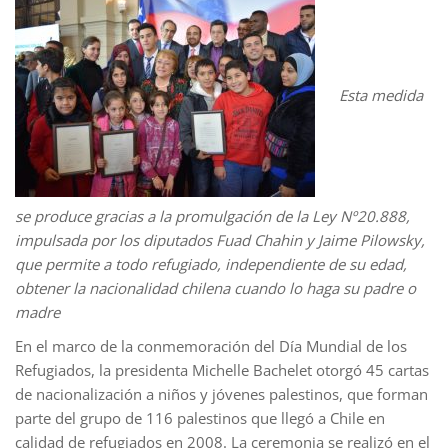
Esta medida
se produce gracias a la promulgación de la Ley Nº20.888,
impulsada por los diputados Fuad Chahin y Jaime Pilowsky,
que permite a todo refugiado, independiente de su edad,
obtener la nacionalidad chilena cuando lo haga su padre o
madre
En el marco de la conmemoración del Día Mundial de los
Refugiados, la presidenta Michelle Bachelet otorgó 45 cartas
de nacionalización a niños y jóvenes palestinos, que forman
parte del grupo de 116 palestinos que llegó a Chile en
calidad de refugiados en 2008. La ceremonia se realizó en el