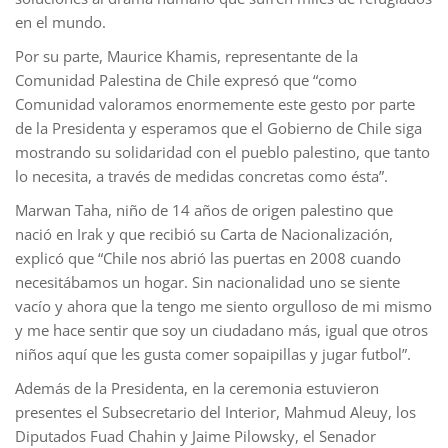
en el mundo.
Por su parte, Maurice Khamis, representante de la
Comunidad Palestina de Chile expresó que “como
Comunidad valoramos enormemente este gesto por parte
de la Presidenta y esperamos que el Gobierno de Chile siga
mostrando su solidaridad con el pueblo palestino, que tanto
lo necesita, a través de medidas concretas como ésta”.
Marwan Taha, niño de 14 años de origen palestino que
nació en Irak y que recibió su Carta de Nacionalización,
explicó que “Chile nos abrió las puertas en 2008 cuando
necesitábamos un hogar. Sin nacionalidad uno se siente
vacío y ahora que la tengo me siento orgulloso de mi mismo
y me hace sentir que soy un ciudadano más, igual que otros
niños aquí que les gusta comer sopaipillas y jugar futbol”.
Además de la Presidenta, en la ceremonia estuvieron
presentes el Subsecretario del Interior, Mahmud Aleuy, los
Diputados Fuad Chahin y Jaime Pilowsky, el Senador