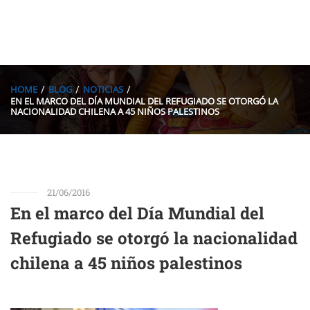
HOME
BLOG
NOTICIAS
EN EL MARCO DEL DÍA MUNDIAL DEL REFUGIADO SE OTORGÓ LA
NACIONALIDAD CHILENA A 45 NIÑOS PALESTINOS
21/06/2016
En el marco del Día Mundial del
Refugiado se otorgó la nacionalidad
chilena a 45 niños palestinos