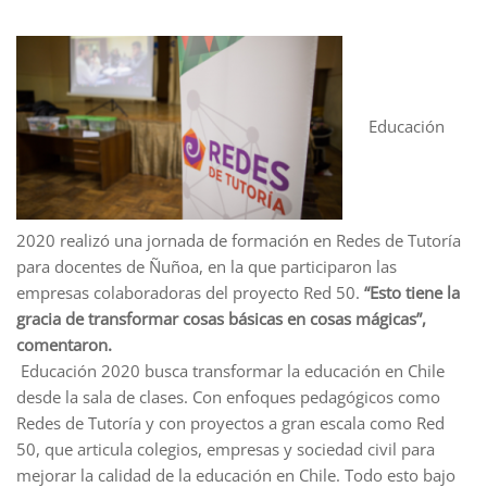
Educación
2020 realizó una jornada de formación en Redes de Tutoría
para docentes de Ñuñoa, en la que participaron las
empresas colaboradoras del proyecto Red 50.
“Esto tiene la
gracia de transformar cosas básicas en cosas mágicas”,
comentaron.
Educación 2020 busca transformar la educación en Chile
desde la sala de clases. Con enfoques pedagógicos como
Redes de Tutoría y con proyectos a gran escala como Red
50, que articula colegios, empresas y sociedad civil para
mejorar la calidad de la educación en Chile. Todo esto bajo