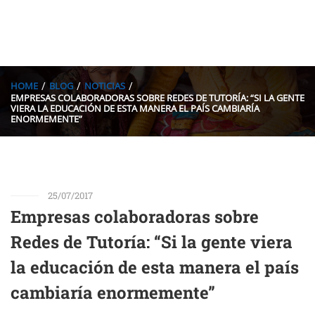
HOME
BLOG
NOTICIAS
EMPRESAS COLABORADORAS SOBRE REDES DE TUTORÍA: “SI LA GENTE
VIERA LA EDUCACIÓN DE ESTA MANERA EL PAÍS CAMBIARÍA
ENORMEMENTE”
25/07/2017
Empresas colaboradoras sobre
Redes de Tutoría: “Si la gente viera
la educación de esta manera el país
cambiaría enormemente”