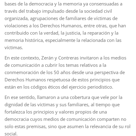
bases de la democracia y la memoria ya consensuadas a
través del trabajo impulsado desde la sociedad civil
organizada, agrupaciones de familiares de víctimas de
violaciones a los Derechos Humanos, entre otras, que han
contribuido con la verdad, la justicia, la reparación y la
memoria histórica, especialmente la relacionada con las
víctimas.
En este contexto, Zerán y Contreras invitaron a los medios
de comunicación a cubrir los temas relativos a la
conmemoración de los 50 años desde una perspectiva de
Derechos Humanos respetuosa de estos principios que
están en los códigos éticos del ejercicio periodístico.
En ese sentido, llamaron a una cobertura que vele por la
dignidad de las víctimas y sus familiares, al tiempo que
fortalezca los principios y valores propios de una
democracia cuyos medios de comunicación comparten no
solo estas premisas, sino que asumen la relevancia de su rol
social.