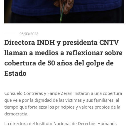
06/03/2023
Directora INDH y presidenta CNTV
llaman a medios a reflexionar sobre
cobertura de 50 años del golpe de
Estado
Consuelo Contreras y Faride Zerán instaron a una cobertura
que vele por la dignidad de las víctimas y sus familiares, al
tiempo que fortalezca los principios y valores propios de la
democracia.
La directora del Instituto Nacional de Derechos Humanos