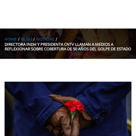
HOME
BLOG
NOTICIAS
DIRECTORA INDH Y PRESIDENTA CNTV LLAMAN A MEDIOS A
REFLEXIONAR SOBRE COBERTURA DE 50 AÑOS DEL GOLPE DE ESTADO