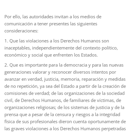
Por ello, las autoridades invitan a los medios de
comunicación a tener presentes las siguientes
consideraciones:
1. Que las violaciones a los Derechos Humanos son
inaceptables, independientemente del contexto político,
económico y social que enfrenten los Estados.
2. Que es importante para la democracia y para las nuevas
generaciones valorar y reconocer diversos intentos por
avanzar en verdad, justicia, memoria, reparación y medidas
de no repetición, ya sea del Estado a partir de la creación de
comisiones de verdad; de las organizaciones de la sociedad
civil, de Derechos Humanos, de familiares de víctimas, de
organizaciones religiosas; de los sistemas de justicia y de la
prensa que a pesar de la censura y riesgos a la integridad
física de sus profesionales dieron cuenta oportunamente de
las graves violaciones a los Derechos Humanos perpetradas