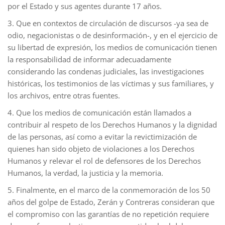
por el Estado y sus agentes durante 17 años.
3. Que en contextos de circulación de discursos -ya sea de
odio, negacionistas o de desinformación-, y en el ejercicio de
su libertad de expresión, los medios de comunicación tienen
la responsabilidad de informar adecuadamente
considerando las condenas judiciales, las investigaciones
históricas, los testimonios de las víctimas y sus familiares, y
los archivos, entre otras fuentes.
4. Que los medios de comunicación están llamados a
contribuir al respeto de los Derechos Humanos y la dignidad
de las personas, así como a evitar la revictimización de
quienes han sido objeto de violaciones a los Derechos
Humanos y relevar el rol de defensores de los Derechos
Humanos, la verdad, la justicia y la memoria.
5. Finalmente, en el marco de la conmemoración de los 50
años del golpe de Estado, Zerán y Contreras consideran que
el compromiso con las garantías de no repetición requiere