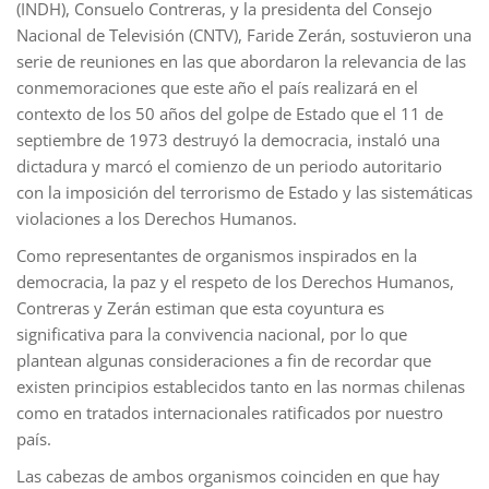
(INDH), Consuelo Contreras, y la presidenta del Consejo
Nacional de Televisión (CNTV), Faride Zerán, sostuvieron una
serie de reuniones en las que abordaron la relevancia de las
conmemoraciones que este año el país realizará en el
contexto de los 50 años del golpe de Estado que el 11 de
septiembre de 1973 destruyó la democracia, instaló una
dictadura y marcó el comienzo de un periodo autoritario
con la imposición del terrorismo de Estado y las sistemáticas
violaciones a los Derechos Humanos.
Como representantes de organismos inspirados en la
democracia, la paz y el respeto de los Derechos Humanos,
Contreras y Zerán estiman que esta coyuntura es
significativa para la convivencia nacional, por lo que
plantean algunas consideraciones a fin de recordar que
existen principios establecidos tanto en las normas chilenas
como en tratados internacionales ratificados por nuestro
país.
Las cabezas de ambos organismos coinciden en que hay