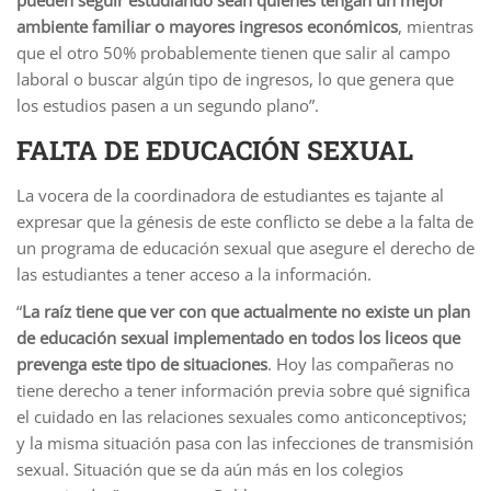
ambiente familiar o mayores ingresos económicos
, mientras
que el otro 50% probablemente tienen que salir al campo
laboral o buscar algún tipo de ingresos, lo que genera que
los estudios pasen a un segundo plano”.
FALTA DE EDUCACIÓN SEXUAL
La vocera de la coordinadora de estudiantes es tajante al
expresar que la génesis de este conflicto se debe a la falta de
un programa de educación sexual que asegure el derecho de
las estudiantes a tener acceso a la información.
“
La raíz tiene que ver con que actualmente no existe un plan
de educación sexual implementado en todos los liceos que
prevenga este tipo de situaciones
. Hoy las compañeras no
tiene derecho a tener información previa sobre qué significa
el cuidado en las relaciones sexuales como anticonceptivos;
y la misma situación pasa con las infecciones de transmisión
sexual. Situación que se da aún más en los colegios