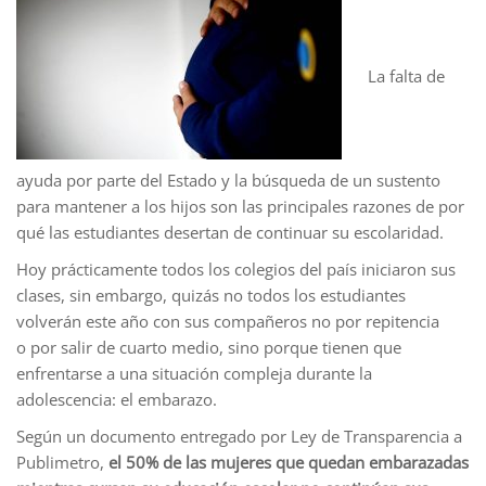
La falta de
ayuda por parte del Estado y la búsqueda de un sustento
para mantener a los hijos son las principales razones de por
qué las estudiantes desertan de continuar su escolaridad.
Hoy prácticamente todos los colegios del país iniciaron sus
clases, sin embargo, quizás no todos los estudiantes
volverán este año con sus compañeros no por repitencia
o por salir de cuarto medio, sino porque tienen que
enfrentarse a una situación compleja durante la
adolescencia: el embarazo.
Según un documento entregado por Ley de Transparencia a
Publimetro,
el 50% de las mujeres que quedan embarazadas