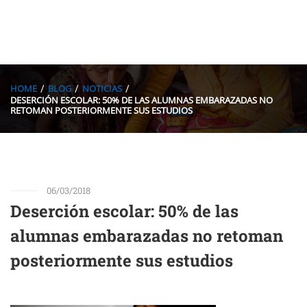
HOME
BLOG
NOTICIAS
DESERCIÓN ESCOLAR: 50% DE LAS ALUMNAS EMBARAZADAS NO
RETOMAN POSTERIORMENTE SUS ESTUDIOS
06/03/2018
Deserción escolar: 50% de las
alumnas embarazadas no retoman
posteriormente sus estudios