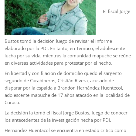
El fiscal Jorge
Bustos tomó la decisión luego de revisar el informe
elaborado por la PDI. En tanto, en Temuco, el adolescente
lucha por su vida, mientras la comunidad mapuche se reúne
en diversas actividades para protestar por el hecho.
En libertad y con fijación de domicilio quedó el sargento
segundo de Carabineros, Cristián Rivera, acusado de
disparar por la espalda a Brandon Hernández Huentecol,
adolescente mapuche de 17 años atacado en la localidad de
Curaco.
La decisión la tomó el fiscal Jorge Bustos, luego de conocer
los antecedentes de la investigación hecha por PDI.
Hernández Huentacol se encuentra en estado crítico como