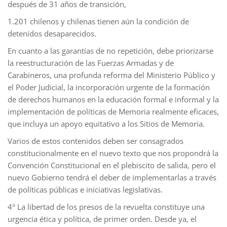
después de 31 años de transición,
1.201 chilenos y chilenas tienen aún la condición de
detenidos desaparecidos.
En cuanto a las garantías de no repetición, debe priorizarse
la reestructuración de las Fuerzas Armadas y de
Carabineros, una profunda reforma del Ministerio Público y
el Poder Judicial, la incorporación urgente de la formación
de derechos humanos en la educación formal e informal y la
implementación de políticas de Memoria realmente eficaces,
que incluya un apoyo equitativo a los Sitios de Memoria.
Varios de estos contenidos deben ser consagrados
constitucionalmente en el nuevo texto que nos propondrá la
Convención Constitucional en el plebiscito de salida, pero el
nuevo Gobierno tendrá el deber de implementarlas a través
de políticas públicas e iniciativas legislativas.
4° La libertad de los presos de la revuelta constituye una
urgencia ética y política, de primer orden. Desde ya, el