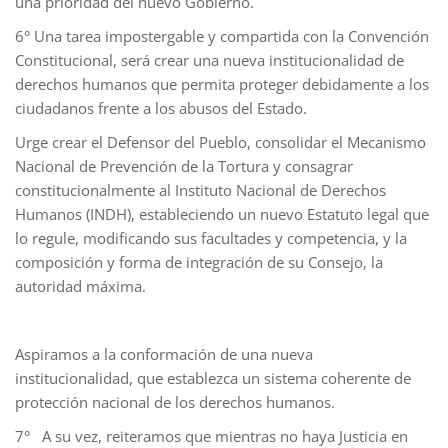
una prioridad del nuevo Gobierno.
6° Una tarea impostergable y compartida con la Convención
Constitucional, será crear una nueva institucionalidad de
derechos humanos que permita proteger debidamente a los
ciudadanos frente a los abusos del Estado.
Urge crear el Defensor del Pueblo, consolidar el Mecanismo
Nacional de Prevención de la Tortura y consagrar
constitucionalmente al Instituto Nacional de Derechos
Humanos (INDH), estableciendo un nuevo Estatuto legal que
lo regule, modificando sus facultades y competencia, y la
composición y forma de integración de su Consejo, la
autoridad máxima.
Aspiramos a la conformación de una nueva
institucionalidad, que establezca un sistema coherente de
protección nacional de los derechos humanos.
7° A su vez, reiteramos que mientras no haya Justicia en