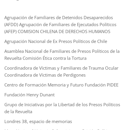
Agrupación de Familiares de Detenidos Desaparecidos
(AFDD) Agrupación de Familiares de Ejecutados Políticos
(AFEP) COMISION CHILENA DE DERECHOS HUMANOS
Agrupación Nacional de Ex Presos Políticos de Chile
Asamblea Nacional de Familiares de Presos Políticos de la
Revuelta Comisión Ética contra la Tortura
Coordinadora de Víctimas y Familiares de Trauma Ocular
Coordinadora de Víctimas de Perdigones
Centro de Formación Memoria y Futuro Fundación PIDEE
Fundación Henry Dunant
Grupo de Iniciativas por la Libertad de los Presos Políticos
de la Revuelta
Londres 38, espacio de memorias