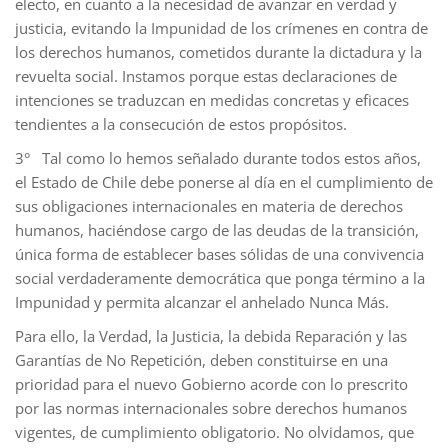
electo, en cuanto a la necesidad de avanzar en verdad y
justicia, evitando la Impunidad de los crímenes en contra de
los derechos humanos, cometidos durante la dictadura y la
revuelta social. Instamos porque estas declaraciones de
intenciones se traduzcan en medidas concretas y eficaces
tendientes a la consecución de estos propósitos.
3° Tal como lo hemos señalado durante todos estos años,
el Estado de Chile debe ponerse al día en el cumplimiento de
sus obligaciones internacionales en materia de derechos
humanos, haciéndose cargo de las deudas de la transición,
única forma de establecer bases sólidas de una convivencia
social verdaderamente democrática que ponga término a la
Impunidad y permita alcanzar el anhelado Nunca Más.
Para ello, la Verdad, la Justicia, la debida Reparación y las
Garantías de No Repetición, deben constituirse en una
prioridad para el nuevo Gobierno acorde con lo prescrito
por las normas internacionales sobre derechos humanos
vigentes, de cumplimiento obligatorio. No olvidamos, que