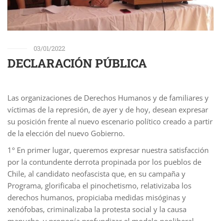
03/01/2022
DECLARACIÓN PÚBLICA
Las organizaciones de Derechos Humanos y de familiares y
víctimas de la represión, de ayer y de hoy, desean expresar
su posición frente al nuevo escenario político creado a partir
de la elección del nuevo Gobierno.
1° En primer lugar, queremos expresar nuestra satisfacción
por la contundente derrota propinada por los pueblos de
Chile, al candidato neofascista que, en su campaña y
Programa, glorificaba el pinochetismo, relativizaba los
derechos humanos, propiciaba medidas misóginas y
xenófobas, criminalizaba la protesta social y la causa