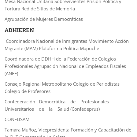
Mesa Nacional Unitaria Sobrevivientes Prisión Política y
Tortura Red de Sitios de Memoria
Agrupación de Mujeres Democráticas
ADHIEREN
Coordinadora Nacional de Inmigrantes Movimiento Acción
Migrante (MAM) Plataforma Política Mapuche
Coordinadora de DDHH de la Federación de Colegios
Profesionales Agrupación Nacional de Empleados Fiscales
(ANEF)
Consejo Regional Metropolitano Colegio de Periodistas
Colegio de Profesores
Confederación Democrática de Profesionales
Universitarios de la Salud (Confedeprus)
CONFUSAM
Tamara Muñoz, Vicepresidenta Formación y Capacitación de