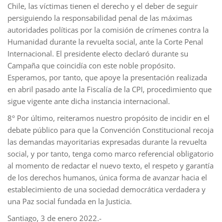
Chile, las víctimas tienen el derecho y el deber de seguir
persiguiendo la responsabilidad penal de las máximas
autoridades políticas por la comisión de crímenes contra la
Humanidad durante la revuelta social, ante la Corte Penal
Internacional. El presidente electo declaró durante su
Campaña que coincidía con este noble propósito.
Esperamos, por tanto, que apoye la presentación realizada
en abril pasado ante la Fiscalía de la CPI, procedimiento que
sigue vigente ante dicha instancia internacional.
8° Por último, reiteramos nuestro propósito de incidir en el
debate público para que la Convención Constitucional recoja
las demandas mayoritarias expresadas durante la revuelta
social, y por tanto, tenga como marco referencial obligatorio
al momento de redactar el nuevo texto, el respeto y garantía
de los derechos humanos, única forma de avanzar hacia el
establecimiento de una sociedad democrática verdadera y
una Paz social fundada en la Justicia.
Santiago, 3 de enero 2022.-