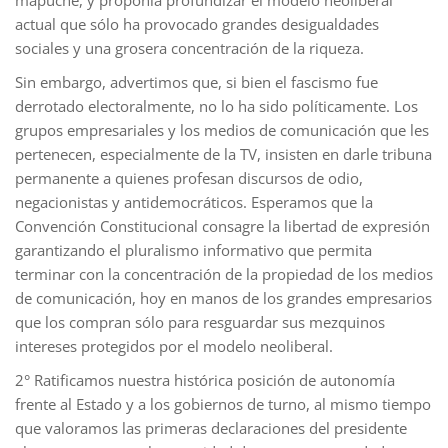
mapuche, y proponía profundizar el modelo neoliberal
actual que sólo ha provocado grandes desigualdades
sociales y una grosera concentración de la riqueza.
Sin embargo, advertimos que, si bien el fascismo fue
derrotado electoralmente, no lo ha sido políticamente. Los
grupos empresariales y los medios de comunicación que les
pertenecen, especialmente de la TV, insisten en darle tribuna
permanente a quienes profesan discursos de odio,
negacionistas y antidemocráticos. Esperamos que la
Convención Constitucional consagre la libertad de expresión
garantizando el pluralismo informativo que permita
terminar con la concentración de la propiedad de los medios
de comunicación, hoy en manos de los grandes empresarios
que los compran sólo para resguardar sus mezquinos
intereses protegidos por el modelo neoliberal.
2° Ratificamos nuestra histórica posición de autonomía
frente al Estado y a los gobiernos de turno, al mismo tiempo
que valoramos las primeras declaraciones del presidente