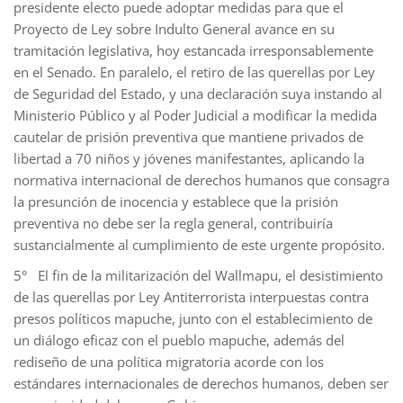
presidente electo puede adoptar medidas para que el
Proyecto de Ley sobre Indulto General avance en su
tramitación legislativa, hoy estancada irresponsablemente
en el Senado. En paralelo, el retiro de las querellas por Ley
de Seguridad del Estado, y una declaración suya instando al
Ministerio Público y al Poder Judicial a modificar la medida
cautelar de prisión preventiva que mantiene privados de
libertad a 70 niños y jóvenes manifestantes, aplicando la
normativa internacional de derechos humanos que consagra
la presunción de inocencia y establece que la prisión
preventiva no debe ser la regla general, contribuiría
sustancialmente al cumplimiento de este urgente propósito.
5° El fin de la militarización del Wallmapu, el desistimiento
de las querellas por Ley Antiterrorista interpuestas contra
presos políticos mapuche, junto con el establecimiento de
un diálogo eficaz con el pueblo mapuche, además del
rediseño de una política migratoria acorde con los
estándares internacionales de derechos humanos, deben ser