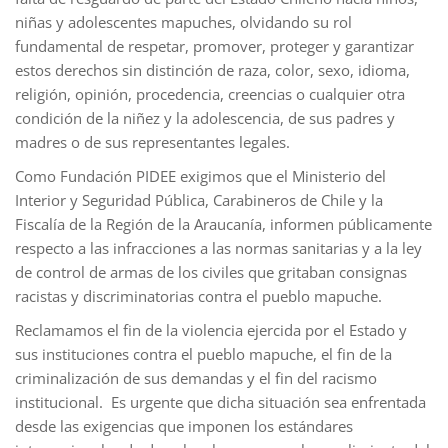
niñas y adolescentes mapuches, olvidando su rol
fundamental de respetar, promover, proteger y garantizar
estos derechos sin distinción de raza, color, sexo, idioma,
religión, opinión, procedencia, creencias o cualquier otra
condición de la niñez y la adolescencia, de sus padres y
madres o de sus representantes legales.
Como Fundación PIDEE exigimos que el Ministerio del
Interior y Seguridad Pública, Carabineros de Chile y la
Fiscalía de la Región de la Araucanía, informen públicamente
respecto a las infracciones a las normas sanitarias y a la ley
de control de armas de los civiles que gritaban consignas
racistas y discriminatorias contra el pueblo mapuche.
Reclamamos el fin de la violencia ejercida por el Estado y
sus instituciones contra el pueblo mapuche, el fin de la
criminalización de sus demandas y el fin del racismo
institucional. Es urgente que dicha situación sea enfrentada
desde las exigencias que imponen los estándares