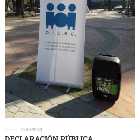
02/08/2020
DECLARACIÓN PÚBLICA