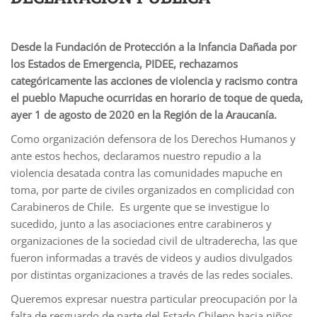
Desde la Fundación de Protección a la Infancia Dañada por
los Estados de Emergencia, PIDEE, rechazamos
categóricamente las acciones de violencia y racismo contra
el pueblo Mapuche ocurridas en horario de toque de queda,
ayer 1 de agosto de 2020 en la Región de la Araucanía.
Como organización defensora de los Derechos Humanos y
ante estos hechos, declaramos nuestro repudio a la
violencia desatada contra las comunidades mapuche en
toma, por parte de civiles organizados en complicidad con
Carabineros de Chile. Es urgente que se investigue lo
sucedido, junto a las asociaciones entre carabineros y
organizaciones de la sociedad civil de ultraderecha, las que
fueron informadas a través de videos y audios divulgados
por distintas organizaciones a través de las redes sociales.
Queremos expresar nuestra particular preocupación por la
falta de resguardo de parte del Estado Chileno hacia niños,