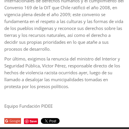
internacionales de derechos humanos y el cumplimiento del
Convenio 169 de la OIT que Chile ratificó el año 2008, en
vigencia plena desde el año 2009; este convenio se
fundamenta en el respeto a las culturas y las formas de vida
de los pueblos indígenas y reconoce sus derechos sobre las
tierras y los recursos naturales, así como el derecho a
decidir sus propias prioridades en lo que atañe a sus
procesos de desarrollo.
Por último, exigimos la renuncia del ministro del Interior y
Seguridad Pública, Víctor Pérez, responsable directo de los
hechos de violencia racista ocurridos ayer, luego de su
llamado a desalojar las municipalidades tomadas en
protesta por los presos políticos.
Equipo Fundación PIDEE
Google
Save