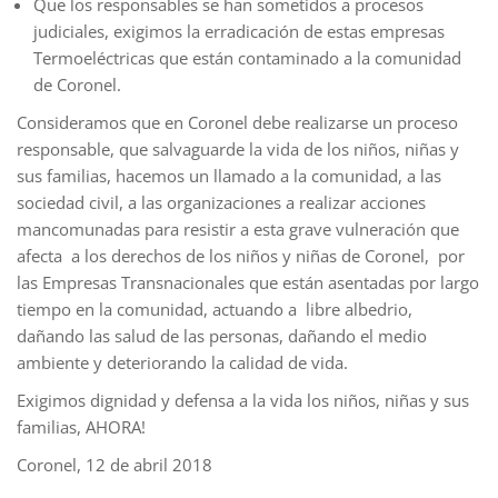
Que los responsables se han sometidos a procesos
judiciales, exigimos la erradicación de estas empresas
Termoeléctricas que están contaminado a la comunidad
de Coronel.
Consideramos que en Coronel debe realizarse un proceso
responsable, que salvaguarde la vida de los niños, niñas y
sus familias, hacemos un llamado a la comunidad, a las
sociedad civil, a las organizaciones a realizar acciones
mancomunadas para resistir a esta grave vulneración que
afecta a los derechos de los niños y niñas de Coronel, por
las Empresas Transnacionales que están asentadas por largo
tiempo en la comunidad, actuando a libre albedrio,
dañando las salud de las personas, dañando el medio
ambiente y deteriorando la calidad de vida.
Exigimos dignidad y defensa a la vida los niños, niñas y sus
familias, AHORA!
Coronel, 12 de abril 2018