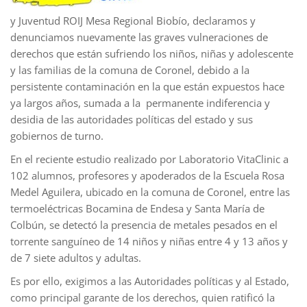
y Juventud ROIJ Mesa Regional Biobío, declaramos y
denunciamos nuevamente las graves vulneraciones de
derechos que están sufriendo los niños, niñas y adolescente
y las familias de la comuna de Coronel, debido a la
persistente contaminación en la que están expuestos hace
ya largos años, sumada a la permanente indiferencia y
desidia de las autoridades políticas del estado y sus
gobiernos de turno.
En el reciente estudio realizado por Laboratorio VitaClinic a
102 alumnos, profesores y apoderados de la Escuela Rosa
Medel Aguilera, ubicado en la comuna de Coronel, entre las
termoeléctricas Bocamina de Endesa y Santa María de
Colbún, se detectó la presencia de metales pesados en el
torrente sanguíneo de 14 niños y niñas entre 4 y 13 años y
de 7 siete adultos y adultas.
Es por ello, exigimos a las Autoridades políticas y al Estado,
como principal garante de los derechos, quien ratificó la