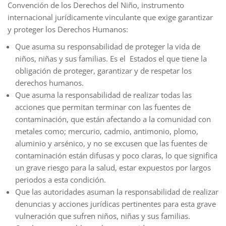
Convención de los Derechos del Niño, instrumento
internacional jurídicamente vinculante que exige garantizar
y proteger los Derechos Humanos:
Que asuma su responsabilidad de proteger la vida de
niños, niñas y sus familias. Es el Estados el que tiene la
obligación de proteger, garantizar y de respetar los
derechos humanos.
Que asuma la responsabilidad de realizar todas las
acciones que permitan terminar con las fuentes de
contaminación, que están afectando a la comunidad con
metales como; mercurio, cadmio, antimonio, plomo,
aluminio y arsénico, y no se excusen que las fuentes de
contaminación están difusas y poco claras, lo que significa
un grave riesgo para la salud, estar expuestos por largos
periodos a esta condición.
Que las autoridades asuman la responsabilidad de realizar
denuncias y acciones jurídicas pertinentes para esta grave
vulneración que sufren niños, niñas y sus familias.