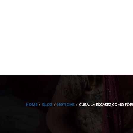
HOME
BLOG
NOTICIAS
CUBA, LA ESCASEZ COMO FOR