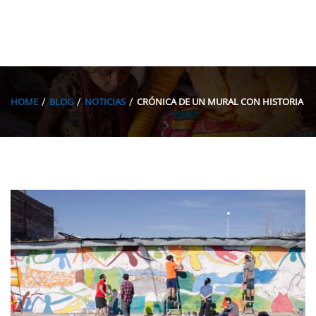
HOME
BLOG
NOTICIAS
CRÓNICA DE UN MURAL CON HISTORIA