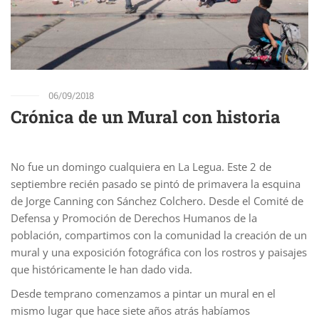
06/09/2018
Crónica de un Mural con historia
No fue un domingo cualquiera en La Legua. Este 2 de
septiembre recién pasado se pintó de primavera la esquina
de Jorge Canning con Sánchez Colchero. Desde el Comité de
Defensa y Promoción de Derechos Humanos de la
población, compartimos con la comunidad la creación de un
mural y una exposición fotográfica con los rostros y paisajes
que históricamente le han dado vida.
Desde temprano comenzamos a pintar un mural en el
mismo lugar que hace siete años atrás habíamos