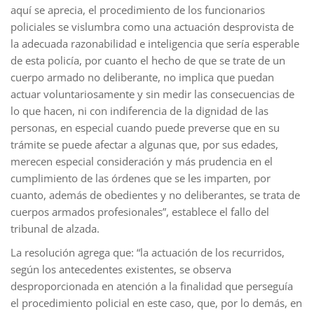
aquí se aprecia, el procedimiento de los funcionarios
policiales se vislumbra como una actuación desprovista de
la adecuada razonabilidad e inteligencia que sería esperable
de esta policía, por cuanto el hecho de que se trate de un
cuerpo armado no deliberante, no implica que puedan
actuar voluntariosamente y sin medir las consecuencias de
lo que hacen, ni con indiferencia de la dignidad de las
personas, en especial cuando puede preverse que en su
trámite se puede afectar a algunas que, por sus edades,
merecen especial consideración y más prudencia en el
cumplimiento de las órdenes que se les imparten, por
cuanto, además de obedientes y no deliberantes, se trata de
cuerpos armados profesionales”, establece el fallo del
tribunal de alzada.
La resolución agrega que: “la actuación de los recurridos,
según los antecedentes existentes, se observa
desproporcionada en atención a la finalidad que perseguía
el procedimiento policial en este caso, que, por lo demás, en