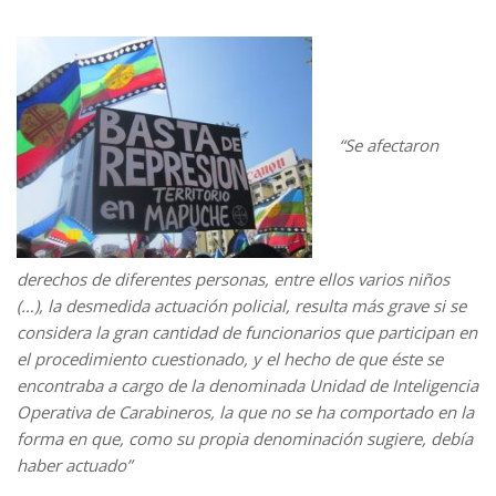
“Se afectaron
derechos de diferentes personas, entre ellos varios niños
(…), la desmedida actuación policial, resulta más grave si se
considera la gran cantidad de funcionarios que participan en
el procedimiento cuestionado, y el hecho de que éste se
encontraba a cargo de la denominada Unidad de Inteligencia
Operativa de Carabineros, la que no se ha comportado en la
forma en que, como su propia denominación sugiere, debía
haber actuado”