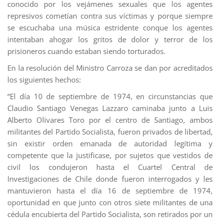
conocido por los vejámenes sexuales que los agentes
represivos cometían contra sus víctimas y porque siempre
se escuchaba una música estridente conque los agentes
intentaban ahogar los gritos de dolor y terror de los
prisioneros cuando estaban siendo torturados.
En la resolución del Ministro Carroza se dan por acreditados
los siguientes hechos:
“El día 10 de septiembre de 1974, en circunstancias que
Claudio Santiago Venegas Lazzaro caminaba junto a Luis
Alberto Olivares Toro por el centro de Santiago, ambos
militantes del Partido Socialista, fueron privados de libertad,
sin existir orden emanada de autoridad legítima y
competente que la justificase, por sujetos que vestidos de
civil los condujeron hasta el Cuartel Central de
Investigaciones de Chile donde fueron interrogados y les
mantuvieron hasta el día 16 de septiembre de 1974,
oportunidad en que junto con otros siete militantes de una
cédula encubierta del Partido Socialista, son retirados por un