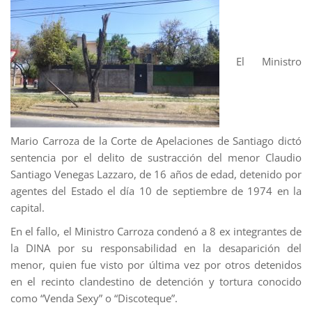
El Ministro
Mario Carroza de la Corte de Apelaciones de Santiago dictó
sentencia por el delito de sustracción del menor Claudio
Santiago Venegas Lazzaro, de 16 años de edad, detenido por
agentes del Estado el día 10 de septiembre de 1974 en la
capital.
En el fallo, el Ministro Carroza condenó a 8 ex integrantes de
la DINA por su responsabilidad en la desaparición del
menor, quien fue visto por última vez por otros detenidos
en el recinto clandestino de detención y tortura conocido
como “Venda Sexy” o “Discoteque”.