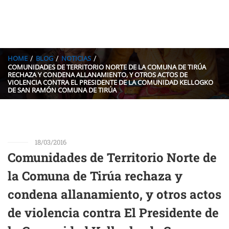
HOME
BLOG
NOTICIAS
COMUNIDADES DE TERRITORIO NORTE DE LA COMUNA DE TIRÚA
RECHAZA Y CONDENA ALLANAMIENTO, Y OTROS ACTOS DE
VIOLENCIA CONTRA EL PRESIDENTE DE LA COMUNIDAD KELLOGKO
DE SAN RAMÓN COMUNA DE TIRÚA
18/03/2016
Comunidades de Territorio Norte de
la Comuna de Tirúa rechaza y
condena allanamiento, y otros actos
de violencia contra El Presidente de