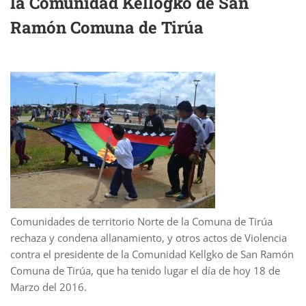
la Comunidad Kellogko de San
Ramón Comuna de Tirúa
Comunidades de territorio Norte de la Comuna de Tirúa
rechaza y condena allanamiento, y otros actos de Violencia
contra el presidente de la Comunidad Kellgko de San Ramón
Comuna de Tirúa, que ha tenido lugar el día de hoy 18 de
Marzo del 2016.