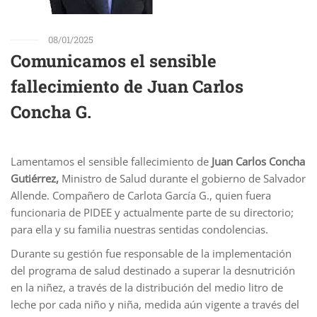
08/01/2025
Comunicamos el sensible
fallecimiento de Juan Carlos
Concha G.
Lamentamos el sensible fallecimiento de
Juan Carlos Concha
Gutiérrez,
Ministro de Salud durante el gobierno de Salvador
Allende. Compañero de Carlota García G., quien fuera
funcionaria de PIDEE y actualmente parte de su directorio;
para ella y su familia nuestras sentidas condolencias.
Durante su gestión fue responsable de la implementación
del programa de salud destinado a superar la desnutrición
en la niñez, a través de la distribución del medio litro de
leche por cada niño y niña, medida aún vigente a través del