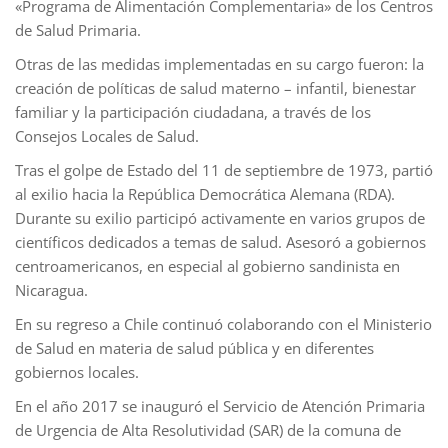
«Programa de Alimentación Complementaria» de los Centros
de Salud Primaria.
Otras de las medidas implementadas en su cargo fueron: la
creación de políticas de salud materno – infantil, bienestar
familiar y la participación ciudadana, a través de los
Consejos Locales de Salud.
Tras el golpe de Estado del 11 de septiembre de 1973, partió
al exilio hacia la República Democrática Alemana (RDA).
Durante su exilio participó activamente en varios grupos de
científicos dedicados a temas de salud. Asesoró a gobiernos
centroamericanos, en especial al gobierno sandinista en
Nicaragua.
En su regreso a Chile continuó colaborando con el Ministerio
de Salud en materia de salud pública y en diferentes
gobiernos locales.
En el año 2017 se inauguró el Servicio de Atención Primaria
de Urgencia de Alta Resolutividad (SAR) de la comuna de