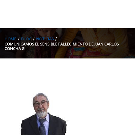
HOME
BLOG
NOTICIAS
COMUNICAMOS EL SENSIBLE FALLECIMIENTO DE JUAN CARLOS
CONCHA G.