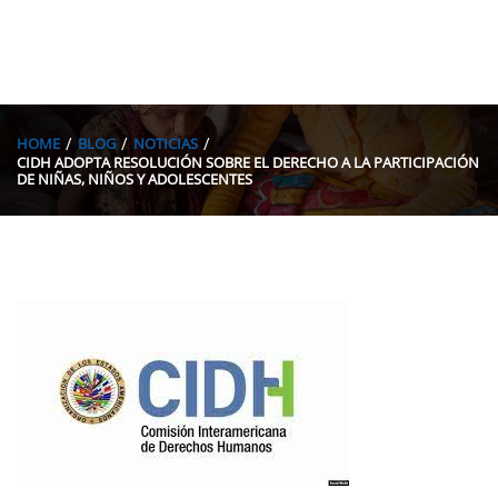
HOME
BLOG
NOTICIAS
CIDH ADOPTA RESOLUCIÓN SOBRE EL DERECHO A LA PARTICIPACIÓN
DE NIÑAS, NIÑOS Y ADOLESCENTES