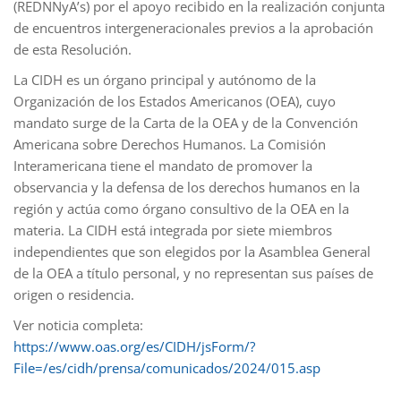
(REDNNyA’s) por el apoyo recibido en la realización conjunta
de encuentros intergeneracionales previos a la aprobación
de esta Resolución.
La CIDH es un órgano principal y autónomo de la
Organización de los Estados Americanos (OEA), cuyo
mandato surge de la Carta de la OEA y de la Convención
Americana sobre Derechos Humanos. La Comisión
Interamericana tiene el mandato de promover la
observancia y la defensa de los derechos humanos en la
región y actúa como órgano consultivo de la OEA en la
materia. La CIDH está integrada por siete miembros
independientes que son elegidos por la Asamblea General
de la OEA a título personal, y no representan sus países de
origen o residencia.
Ver noticia completa:
https://www.oas.org/es/CIDH/jsForm/?
File=/es/cidh/prensa/comunicados/2024/015.asp