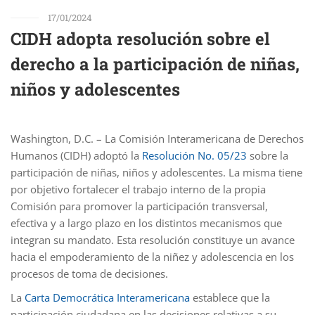
17/01/2024
CIDH adopta resolución sobre el
derecho a la participación de niñas,
niños y adolescentes
Washington, D.C. – La Comisión Interamericana de Derechos
Humanos (CIDH) adoptó la
Resolución No. 05/23
sobre la
participación de niñas, niños y adolescentes. La misma tiene
por objetivo fortalecer el trabajo interno de la propia
Comisión para promover la participación transversal,
efectiva y a largo plazo en los distintos mecanismos que
integran su mandato. Esta resolución constituye un avance
hacia el empoderamiento de la niñez y adolescencia en los
procesos de toma de decisiones.
La
Carta Democrática Interamericana
establece que la
participación ciudadana en las decisiones relativas a su