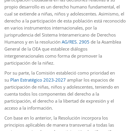
propio desarrollo es un derecho humano fundamental, el
cual se extiende a niñas, niños y adolescentes. Asimismo, el
derecho a la participación de esta población está reconocido
en varios instrumentos internacionales, por la
jurisprudencia del Sistema Interamericano de Derechos
Humanos y en la resolución
AG/RES. 2905
de la Asamblea
General de la OEA que establece diálogos
intergeneracionales como forma de promover la
participación de la niñez.
Por su parte, la Comisión estableció como prioridad en
su
Plan Estratégico 2023-2027
ampliar los espacios de
participación de niñas, niños y adolescentes, teniendo en
cuenta todos los componentes del derecho a la
participación, el derecho a la libertad de expresión y el
acceso a la información.
Con base en lo anterior, la Resolución incorpora los
principios aplicables de manera transversal a todas las