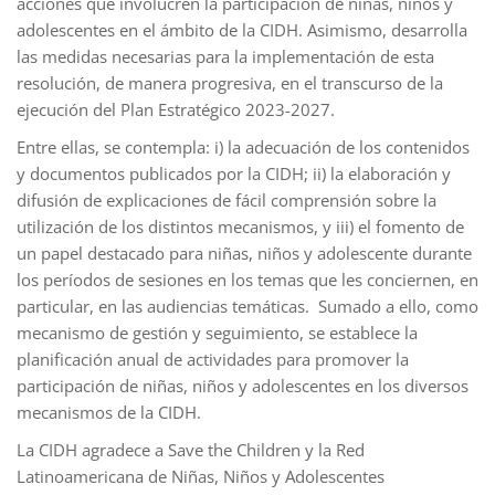
acciones que involucren la participación de niñas, niños y
adolescentes en el ámbito de la CIDH. Asimismo, desarrolla
las medidas necesarias para la implementación de esta
resolución, de manera progresiva, en el transcurso de la
ejecución del Plan Estratégico 2023-2027.
Entre ellas, se contempla: i) la adecuación de los contenidos
y documentos publicados por la CIDH; ii) la elaboración y
difusión de explicaciones de fácil comprensión sobre la
utilización de los distintos mecanismos, y iii) el fomento de
un papel destacado para niñas, niños y adolescente durante
los períodos de sesiones en los temas que les conciernen, en
particular, en las audiencias temáticas. Sumado a ello, como
mecanismo de gestión y seguimiento, se establece la
planificación anual de actividades para promover la
participación de niñas, niños y adolescentes en los diversos
mecanismos de la CIDH.
La CIDH agradece a Save the Children y la Red
Latinoamericana de Niñas, Niños y Adolescentes