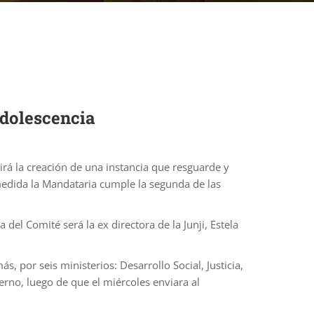
Adolescencia
irá la creación de una instancia que resguarde y
 medida la Mandataria cumple la segunda de las
del Comité será la ex directora de la Junji, Estela
, por seis ministerios: Desarrollo Social, Justicia,
rno, luego de que el miércoles enviara al