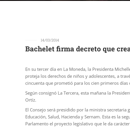
14/03/2014
Bachelet firma decreto que cre
En su tercer día en La Moneda, la Presidenta Michell
proteja los derechos de niños y adolescentes, a trav
cincuenta que prometió para los cien primeros días 
Según consignó La Tercera, esta mañana la Presidenta 
Ortíz.
El Consejo será presidido por la ministra secretaria g
Educación, Salud, Hacienda y Sernam. Esta es la seg
Parlamento el proyecto legislativo que le da caráct