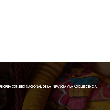
pidee.fund
E CREA CONSEJO NACIONAL DE LA INFANCIA Y LA ADOLESCENCIA