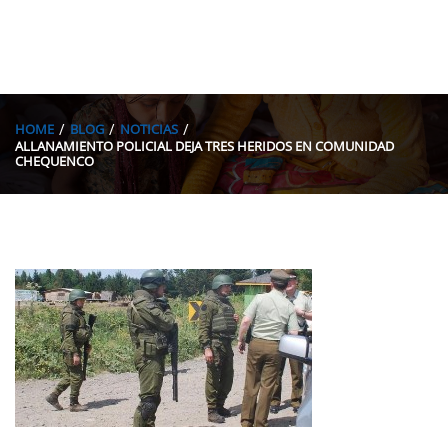
HOME
BLOG
NOTICIAS
ALLANAMIENTO POLICIAL DEJA TRES HERIDOS EN COMUNIDAD
CHEQUENCO