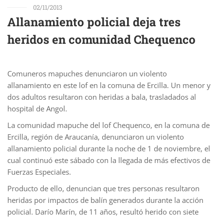
02/11/2013
Allanamiento policial deja tres
heridos en comunidad Chequenco
Comuneros mapuches denunciaron un violento
allanamiento en este lof en la comuna de Ercilla. Un menor y
dos adultos resultaron con heridas a bala, trasladados al
hospital de Angol.
La comunidad mapuche del lof Chequenco, en la comuna de
Ercilla, región de Araucanía, denunciaron un violento
allanamiento policial durante la noche de 1 de noviembre, el
cual continuó este sábado con la llegada de más efectivos de
Fuerzas Especiales.
Producto de ello, denuncian que tres personas resultaron
heridas por impactos de balín generados durante la acción
policial. Darío Marín, de 11 años, resultó herido con siete