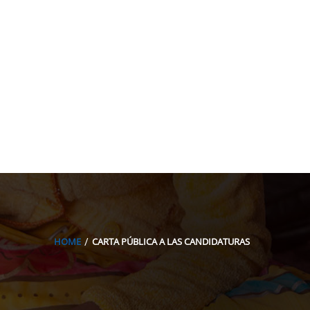
acion@gmail.com
HOME
CARTA PÚBLICA A LAS CANDIDATURAS