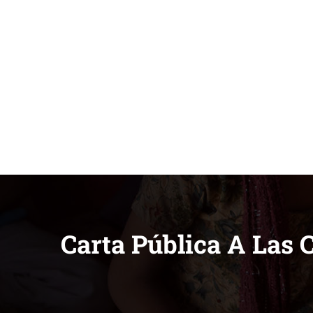
Carta Pública A Las 