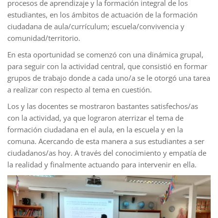
procesos de aprendizaje y la formación integral de los
estudiantes, en los ámbitos de actuación de la formación
ciudadana de aula/currículum; escuela/convivencia y
comunidad/territorio.
En esta oportunidad se comenzó con una dinámica grupal,
para seguir con la actividad central, que consistió en formar
grupos de trabajo donde a cada uno/a se le otorgó una tarea
a realizar con respecto al tema en cuestión.
Los y las docentes se mostraron bastantes satisfechos/as
con la actividad, ya que lograron aterrizar el tema de
formación ciudadana en el aula, en la escuela y en la
comuna. Acercando de esta manera a sus estudiantes a ser
ciudadanos/as hoy. A través del conocimiento y empatía de
la realidad y finalmente actuando para intervenir en ella.