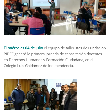
El miércoles 04 de julio
el equipo de talleristas de Fundación
PIDEE generó la primera jornada de capacitación docentes
en Derechos Humanos y Formación Ciudadana, en el
Colegio Luis Galdámez de Independencia.