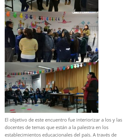
El objetivo de este encuentro fue interiorizar a los y las
docentes de temas que están a la palestra en los
establecimientos educacionales del país. A través de