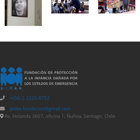
porno
sahabet
grandpashabet
roketbet
onwin
ligobet
royalbet
sahab
+(56) 2 2225 8752
pidee.fundacion@gmail.com
Av. Holanda 3607, oficina 1, Ñuñoa, Santiago, Chile