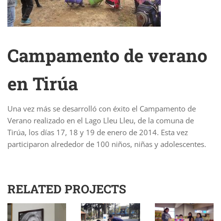
Campamento de verano
en Tirúa
Una vez más se desarrolló con éxito el Campamento de
Verano realizado en el Lago Lleu Lleu, de la comuna de
Tirúa, los días 17, 18 y 19 de enero de 2014. Esta vez
participaron alrededor de 100 niños, niñas y adolescentes.
RELATED PROJECTS