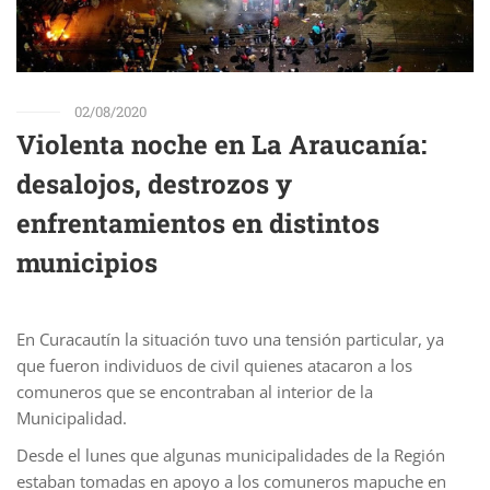
02/08/2020
Violenta noche en La Araucanía:
desalojos, destrozos y
enfrentamientos en distintos
municipios
En Curacautín la situación tuvo una tensión particular, ya
que fueron individuos de civil quienes atacaron a los
comuneros que se encontraban al interior de la
Municipalidad.
Desde el lunes que algunas municipalidades de la Región
estaban tomadas en apoyo a los comuneros mapuche en