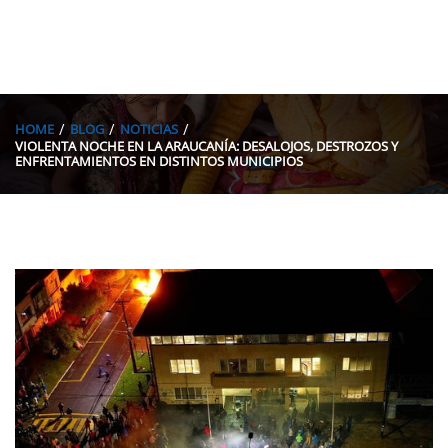
HOME
BLOG
NOTICIAS
VIOLENTA NOCHE EN LA ARAUCANÍA: DESALOJOS, DESTROZOS Y
ENFRENTAMIENTOS EN DISTINTOS MUNICIPIOS