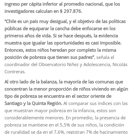
ingreso per cápita inferior al promedio nacional, que los
investigadores calculan en $ 297.876.
“Chile es un país muy desigual, y el objetivo de las políticas
públicas de equiparar la cancha debe enfocarse en los
primeros años de vida. Si se hace después, la evidencia
muestra que igualar las oportunidades es casi imposible.
Entonces, estos niños heredan por completo la misma
posición de pobreza que tienen sus padres”
, señala el
coordinador del Observatorio Niñez y Adolescencia, Nicolás
Contreras.
Al otro lado de la balanza, la mayoría de las comunas que
concentran la menor proporción de niños viviendo en algún
tipo de pobreza se encuentra en el sector oriente de
Santiago y la Quinta Región.
Al comparar sus índices con las
que muestran mayor pobreza en la infancia, estos son
considerablemente menores. En promedio, la presencia de
pobreza se mantiene en el 5,5% de sus niños, la condición
de ruralidad se da en el 7,6%, registran 7% de hacinamiento