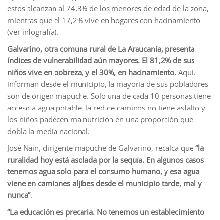
estos alcanzan al 74,3% de los menores de edad de la zona,
mientras que el 17,2% vive en hogares con hacinamiento
(ver infografía).
Galvarino, otra comuna rural de La Araucanía, presenta
índices de vulnerabilidad aún mayores. El 81,2% de sus
niños vive en pobreza, y el 30%, en hacinamiento.
Aquí,
informan desde el municipio, la mayoría de sus pobladores
son de origen mapuche. Solo una de cada 10 personas tiene
acceso a agua potable, la red de caminos no tiene asfalto y
los niños padecen malnutrición en una proporción que
dobla la media nacional.
José Nain, dirigente mapuche de Galvarino, recalca que
“la
ruralidad hoy está asolada por la sequía. En algunos casos
tenemos agua solo para el consumo humano, y esa agua
viene en camiones aljibes desde el municipio tarde, mal y
nunca”
.
“La educación es precaria. No tenemos un establecimiento