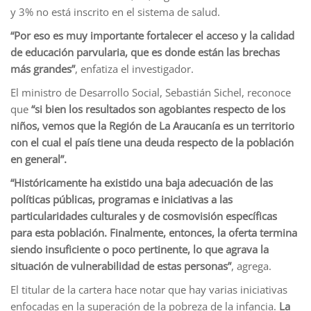
y 3% no está inscrito en el sistema de salud.
“Por eso es muy importante fortalecer el acceso y la calidad
de educación parvularia, que es donde están las brechas
más grandes”
, enfatiza el investigador.
El ministro de Desarrollo Social, Sebastián Sichel, reconoce
que
“si bien los resultados son agobiantes respecto de los
niños, vemos que la Región de La Araucanía es un territorio
con el cual el país tiene una deuda respecto de la población
en general”.
“Históricamente ha existido una baja adecuación de las
políticas públicas, programas e iniciativas a las
particularidades culturales y de cosmovisión específicas
para esta población. Finalmente, entonces, la oferta termina
siendo insuficiente o poco pertinente, lo que agrava la
situación de vulnerabilidad de estas personas”
, agrega.
El titular de la cartera hace notar que hay varias iniciativas
enfocadas en la superación de la pobreza de la infancia.
La