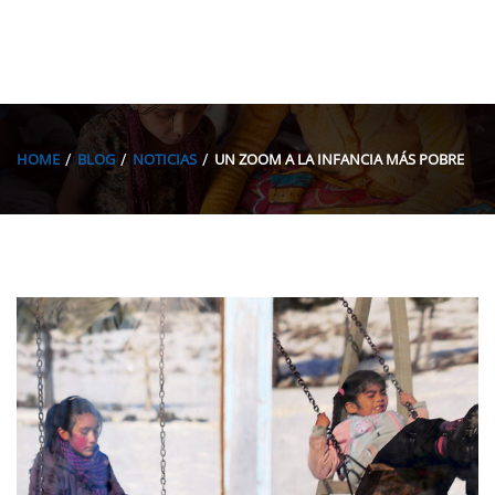
HOME
BLOG
NOTICIAS
UN ZOOM A LA INFANCIA MÁS POBRE