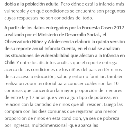
dobla a la población adulta
. Pero dónde está la infancia más
vulnerable y en qué condiciones se encuentra son preguntas
cuyas respuestas no son conocidas del todo.
A partir de los datos entregados por la Encuesta Casen 2017
-realizada por el Ministerio de Desarrollo Social-, el
Observatorio Niñez y Adolescencia elaboró la quinta versión
de su reporte anual Infancia Cuenta, en el cual se analizan
las situaciones de vulnerabilidad que afectan a la infancia en
Chile
. Y entre los distintos análisis que el reporte entrega
acerca de las condiciones de los niños del país en términos
de su acceso a educación, salud y entorno familiar, también
realiza un zoom territorial para conocer cuáles son las 10
comunas que concentran la mayor proporción de menores
de entre 0 y 17 años que viven algún tipo de pobreza, en
relación con la cantidad de niños que allí residen. Luego las
compara con las diez comunas que registran una menor
proporción de niños en esta condición, ya sea de pobreza
por ingresos, multidimensional -que abarca las