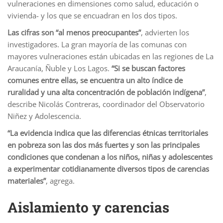
vulneraciones en dimensiones como salud, educación o
vivienda- y los que se encuadran en los dos tipos.
Las cifras son “al menos preocupantes”
, advierten los
investigadores. La gran mayoría de las comunas con
mayores vulneraciones están ubicadas en las regiones de La
Araucanía, Ñuble y Los Lagos.
“Si se buscan factores
comunes entre ellas, se encuentra un alto índice de
ruralidad y una alta concentración de población indígena”
,
describe Nicolás Contreras, coordinador del Observatorio
Niñez y Adolescencia.
“La evidencia indica que las diferencias étnicas territoriales
en pobreza son las dos más fuertes y son las principales
condiciones que condenan a los niños, niñas y adolescentes
a experimentar cotidianamente diversos tipos de carencias
materiales”
, agrega.
Aislamiento y carencias