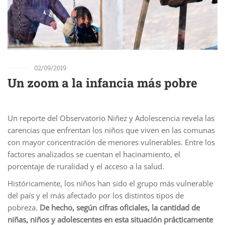
02/09/2019
Un zoom a la infancia más pobre
Un reporte del Observatorio Niñez y Adolescencia revela las
carencias que enfrentan los niños que viven en las comunas
con mayor concentración de menores vulnerables. Entre los
factores analizados se cuentan el hacinamiento, el
porcentaje de ruralidad y el acceso a la salud.
Históricamente, los niños han sido el grupo más vulnerable
del país y el más afectado por los distintos tipos de
pobreza.
De hecho, según cifras oficiales, la cantidad de
niñas, niños y adolescentes en esta situación prácticamente