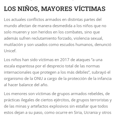
LOS NIÑOS, MAYORES VÍCTIMAS
Los actuales conflictos armados en distintas partes del
mundo afectan de manera desmedida a los niños que no
solo mueren y son heridos en los combates, sino que
además sufren reclutamiento forzado, violencia sexual,
mutilación y son usados como escudos humanos, denunció
Unicef.
Los niños han sido víctimas en 2017 de ataques “a una
escala espantosa por el desprecio total de las normas
internacionales que protegen a los más débiles”, subrayó el
organismo de la ONU a cargo de la protección de la infancia
al hacer balance del año.
Los menores son víctimas de grupos armados rebeldes, de
prácticas ilegales de ciertos ejércitos, de grupos terroristas y
de las minas y artefactos explosivos sin estallar que todos
estos dejan a su paso, como ocurre en Siria, Ucrania y otros