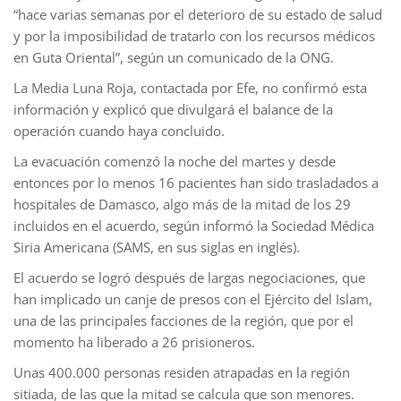
“hace varias semanas por el deterioro de su estado de salud
y por la imposibilidad de tratarlo con los recursos médicos
en Guta Oriental”, según un comunicado de la ONG.
La Media Luna Roja, contactada por Efe, no confirmó esta
información y explicó que divulgará el balance de la
operación cuando haya concluido.
La evacuación comenzó la noche del martes y desde
entonces por lo menos 16 pacientes han sido trasladados a
hospitales de Damasco, algo más de la mitad de los 29
incluidos en el acuerdo, según informó la Sociedad Médica
Siria Americana (SAMS, en sus siglas en inglés).
El acuerdo se logró después de largas negociaciones, que
han implicado un canje de presos con el Ejército del Islam,
una de las principales facciones de la región, que por el
momento ha liberado a 26 prisioneros.
Unas 400.000 personas residen atrapadas en la región
sitiada, de las que la mitad se calcula que son menores.