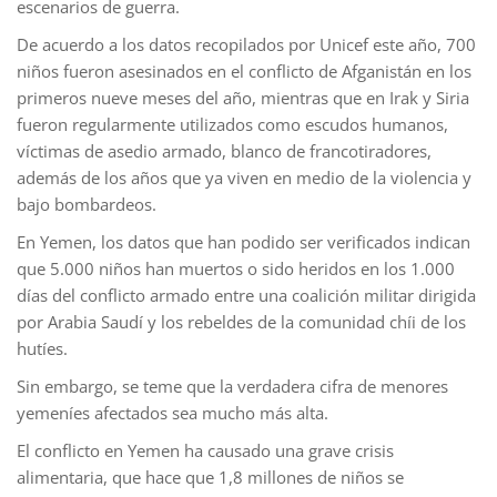
escenarios de guerra.
De acuerdo a los datos recopilados por Unicef este año, 700
niños fueron asesinados en el conflicto de Afganistán en los
primeros nueve meses del año, mientras que en Irak y Siria
fueron regularmente utilizados como escudos humanos,
víctimas de asedio armado, blanco de francotiradores,
además de los años que ya viven en medio de la violencia y
bajo bombardeos.
En Yemen, los datos que han podido ser verificados indican
que 5.000 niños han muertos o sido heridos en los 1.000
días del conflicto armado entre una coalición militar dirigida
por Arabia Saudí y los rebeldes de la comunidad chíi de los
hutíes.
Sin embargo, se teme que la verdadera cifra de menores
yemeníes afectados sea mucho más alta.
El conflicto en Yemen ha causado una grave crisis
alimentaria, que hace que 1,8 millones de niños se