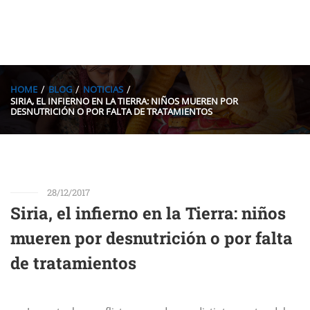
HOME
BLOG
NOTICIAS
SIRIA, EL INFIERNO EN LA TIERRA: NIÑOS MUEREN POR
DESNUTRICIÓN O POR FALTA DE TRATAMIENTOS
28/12/2017
Siria, el infierno en la Tierra: niños
mueren por desnutrición o por falta
de tratamientos