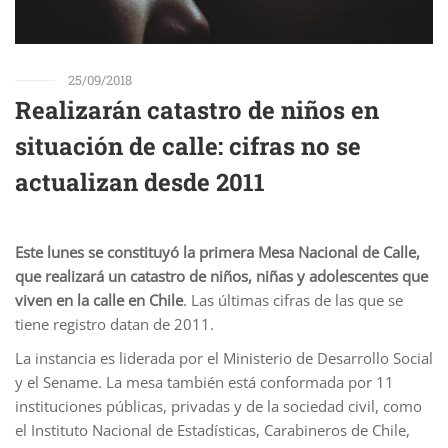
25/09/2018
Realizarán catastro de niños en
situación de calle: cifras no se
actualizan desde 2011
Este lunes se constituyó la primera Mesa Nacional de Calle,
que realizará un catastro de niños, niñas y adolescentes que
viven en la calle en Chile
. Las últimas cifras de las que se
tiene registro datan de 2011.
La instancia es liderada por el Ministerio de Desarrollo Social
y el Sename. La mesa también está conformada por 11
instituciones públicas, privadas y de la sociedad civil, como
el Instituto Nacional de Estadísticas, Carabineros de Chile,