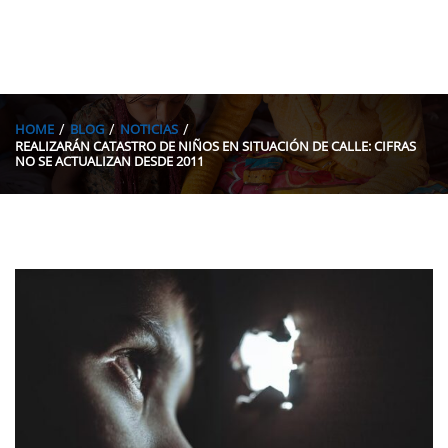
HOME
BLOG
NOTICIAS
REALIZARÁN CATASTRO DE NIÑOS EN SITUACIÓN DE CALLE: CIFRAS
NO SE ACTUALIZAN DESDE 2011