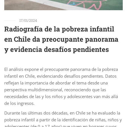
17/01/2024
Radiografía de la pobreza infantil
en Chile da preocupante panorama
y evidencia desafíos pendientes
El análisis expone el preocupante panorama de la pobreza
infantil en Chile, evidenciando desafíos pendientes. Datos
reflejan la importancia de abordar el tema desde una
perspectiva multidimensional, reconociendo que las
necesidades de las y los niños y adolescentes van más allá
de los ingresos.
Durante las últimas dos décadas, en Chile se ha evaluado la
pobreza infantil a partir de la identificación de niñas, niños y
adolescentes (de 0 a 17 años) que viven en hogares cuyos