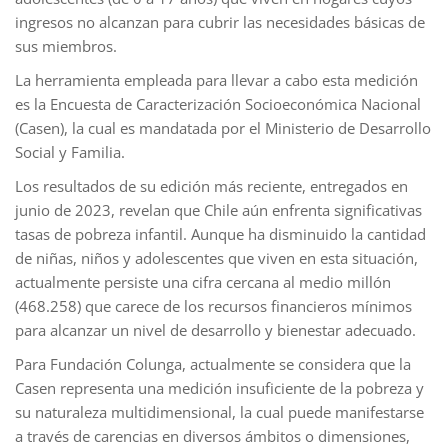
ingresos no alcanzan para cubrir las necesidades básicas de
sus miembros.
La herramienta empleada para llevar a cabo esta medición
es la Encuesta de Caracterización Socioeconómica Nacional
(Casen), la cual es mandatada por el Ministerio de Desarrollo
Social y Familia.
Los resultados de su edición más reciente, entregados en
junio de 2023, revelan que Chile aún enfrenta significativas
tasas de pobreza infantil. Aunque ha disminuido la cantidad
de niñas, niños y adolescentes que viven en esta situación,
actualmente persiste una cifra cercana al medio millón
(468.258) que carece de los recursos financieros mínimos
para alcanzar un nivel de desarrollo y bienestar adecuado.
Para Fundación Colunga, actualmente se considera que la
Casen representa una medición insuficiente de la pobreza y
su naturaleza multidimensional, la cual puede manifestarse
a través de carencias en diversos ámbitos o dimensiones,