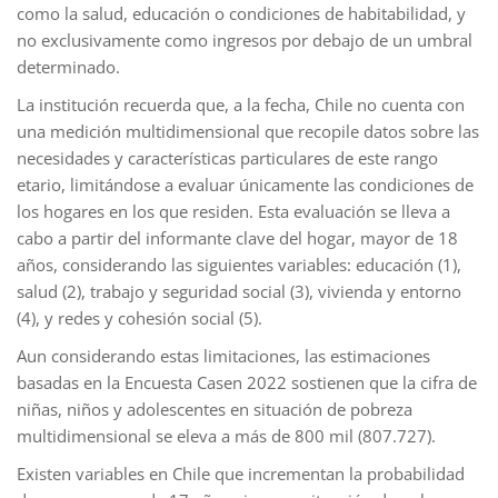
como la salud, educación o condiciones de habitabilidad, y
no exclusivamente como ingresos por debajo de un umbral
determinado.
La institución recuerda que, a la fecha, Chile no cuenta con
una medición multidimensional que recopile datos sobre las
necesidades y características particulares de este rango
etario, limitándose a evaluar únicamente las condiciones de
los hogares en los que residen. Esta evaluación se lleva a
cabo a partir del informante clave del hogar, mayor de 18
años, considerando las siguientes variables: educación (1),
salud (2), trabajo y seguridad social (3), vivienda y entorno
(4), y redes y cohesión social (5).
Aun considerando estas limitaciones, las estimaciones
basadas en la Encuesta Casen 2022 sostienen que la cifra de
niñas, niños y adolescentes en situación de pobreza
multidimensional se eleva a más de 800 mil (807.727).
Existen variables en Chile que incrementan la probabilidad