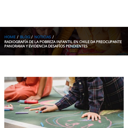
HOME
BLOG
NOTICIAS
RADIOGRAFÍA DE LA POBREZA INFANTIL EN CHILE DA PREOCUPANTE
PANORAMA Y EVIDENCIA DESAFÍOS PENDIENTES