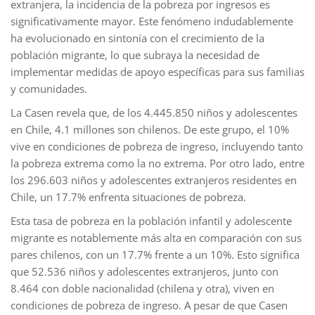
extranjera, la incidencia de la pobreza por ingresos es
significativamente mayor. Este fenómeno indudablemente
ha evolucionado en sintonía con el crecimiento de la
población migrante, lo que subraya la necesidad de
implementar medidas de apoyo específicas para sus familias
y comunidades.
La Casen revela que, de los 4.445.850 niños y adolescentes
en Chile, 4.1 millones son chilenos. De este grupo, el 10%
vive en condiciones de pobreza de ingreso, incluyendo tanto
la pobreza extrema como la no extrema. Por otro lado, entre
los 296.603 niños y adolescentes extranjeros residentes en
Chile, un 17.7% enfrenta situaciones de pobreza.
Esta tasa de pobreza en la población infantil y adolescente
migrante es notablemente más alta en comparación con sus
pares chilenos, con un 17.7% frente a un 10%. Esto significa
que 52.536 niños y adolescentes extranjeros, junto con
8.464 con doble nacionalidad (chilena y otra), viven en
condiciones de pobreza de ingreso. A pesar de que Casen