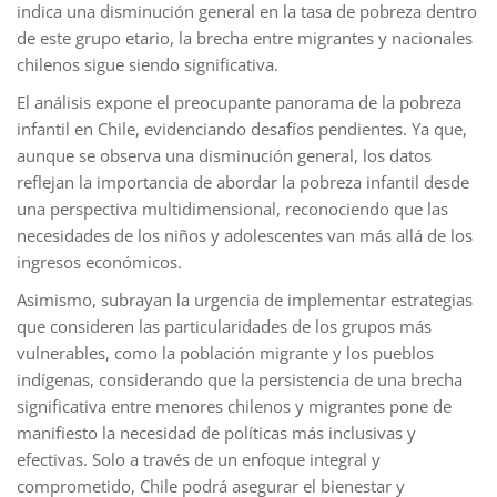
indica una disminución general en la tasa de pobreza dentro
de este grupo etario, la brecha entre migrantes y nacionales
chilenos sigue siendo significativa.
El análisis expone el preocupante panorama de la pobreza
infantil en Chile, evidenciando desafíos pendientes. Ya que,
aunque se observa una disminución general, los datos
reflejan la importancia de abordar la pobreza infantil desde
una perspectiva multidimensional, reconociendo que las
necesidades de los niños y adolescentes van más allá de los
ingresos económicos.
Asimismo, subrayan la urgencia de implementar estrategias
que consideren las particularidades de los grupos más
vulnerables, como la población migrante y los pueblos
indígenas, considerando que la persistencia de una brecha
significativa entre menores chilenos y migrantes pone de
manifiesto la necesidad de políticas más inclusivas y
efectivas. Solo a través de un enfoque integral y
comprometido, Chile podrá asegurar el bienestar y