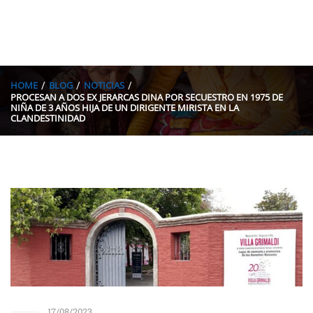
HOME
BLOG
NOTICIAS
PROCESAN A DOS EX JERARCAS DINA POR SECUESTRO EN 1975 DE
NIÑA DE 3 AÑOS HIJA DE UN DIRIGENTE MIRISTA EN LA
CLANDESTINIDAD
17/08/2023