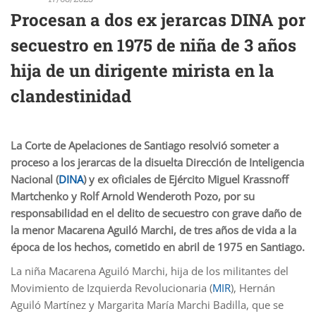
Procesan a dos ex jerarcas DINA por
secuestro en 1975 de niña de 3 años
hija de un dirigente mirista en la
clandestinidad
La Corte de Apelaciones de Santiago resolvió someter a
proceso a los jerarcas de la disuelta Dirección de Inteligencia
Nacional (
DINA
) y ex oficiales de Ejército Miguel Krassnoff
Martchenko y Rolf Arnold Wenderoth Pozo, por su
responsabilidad en el delito de secuestro con grave daño de
la menor Macarena Aguiló Marchi, de tres años de vida a la
época de los hechos, cometido en abril de 1975 en Santiago.
La niña Macarena Aguiló Marchi, hija de los militantes del
Movimiento de Izquierda Revolucionaria (
MIR
), Hernán
Aguiló Martínez y Margarita María Marchi Badilla, que se