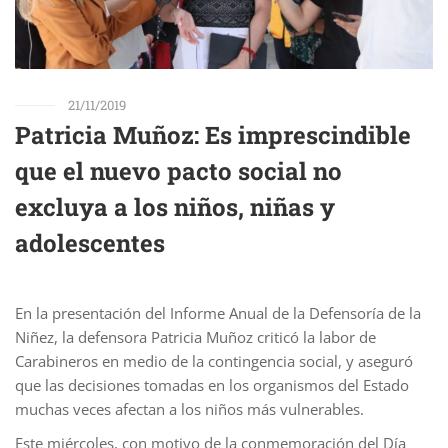
21/11/2019
Patricia Muñoz: Es imprescindible
que el nuevo pacto social no
excluya a los niños, niñas y
adolescentes
En la presentación del Informe Anual de la Defensoría de la
Niñez, la defensora Patricia Muñoz criticó la labor de
Carabineros en medio de la contingencia social, y aseguró
que las decisiones tomadas en los organismos del Estado
muchas veces afectan a los niños más vulnerables.
Este miércoles, con motivo de la conmemoración del Día