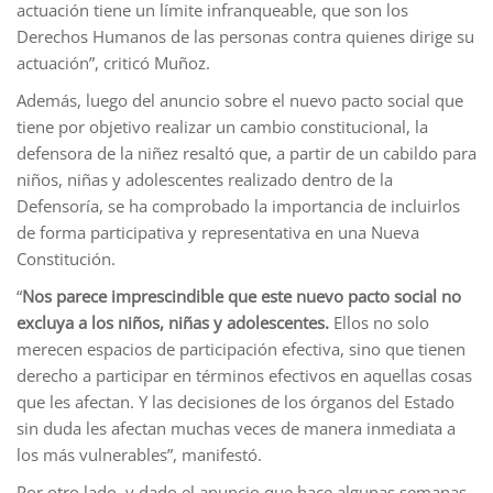
actuación tiene un límite infranqueable, que son los
Derechos Humanos de las personas contra quienes dirige su
actuación”, criticó Muñoz.
Además, luego del anuncio sobre el nuevo pacto social que
tiene por objetivo realizar un cambio constitucional, la
defensora de la niñez resaltó que, a partir de un cabildo para
niños, niñas y adolescentes realizado dentro de la
Defensoría, se ha comprobado la importancia de incluirlos
de forma participativa y representativa en una Nueva
Constitución.
“
Nos parece imprescindible que este nuevo pacto social no
excluya a los niños, niñas y adolescentes.
Ellos no solo
merecen espacios de participación efectiva, sino que tienen
derecho a participar en términos efectivos en aquellas cosas
que les afectan. Y las decisiones de los órganos del Estado
sin duda les afectan muchas veces de manera inmediata a
los más vulnerables”, manifestó.
Por otro lado, y dado el anuncio que hace algunas semanas