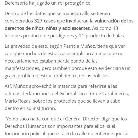
Defensoría ha jugado un rol protagónico
Dentro de los datos que se manejan allí, se tienen
considerados
327 casos que involucran la vulneración de los
derechos de niños, niñas y adolescentes
. Así como 43
lesiones producto de perdigones y 11 producto de balas
La gravedad de esto, según Patricia Muñoz, tiene que ver
con que muchos de estos casos implican a niños que no
necesariamente estaban participando de las
manifestaciones, pero también porque esto evidenciaría un
grave problema estructural dentro de las policías.
Así, Muñoz aprovechó la instancia para referirse a las
últimas declaraciones del General Director de Carabineros,
Mario Rozas, sobre los protocolos que se llevan a cabo
dentro en su institución.
“Yo no saco nada con que el General Director diga que los
Derechos Humanos son importantes para ellos, si el
funcionario policial que está en la calle no entiende que su