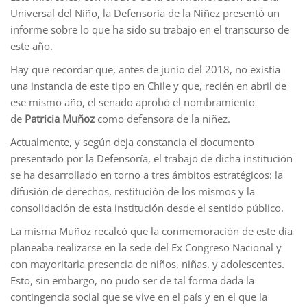
Universal del Niño, la Defensoría de la Niñez presentó un
informe sobre lo que ha sido su trabajo en el transcurso de
este año.
Hay que recordar que, antes de junio del 2018, no existía
una instancia de este tipo en Chile y que, recién en abril de
ese mismo año, el senado aprobó el nombramiento
de
Patricia Muñoz
como defensora de la niñez.
Actualmente, y según deja constancia el documento
presentado por la Defensoría, el trabajo de dicha institución
se ha desarrollado en torno a tres ámbitos estratégicos: la
difusión de derechos, restitución de los mismos y la
consolidación de esta institución desde el sentido público.
La misma Muñoz recalcó que la conmemoración de este día
planeaba realizarse en la sede del Ex Congreso Nacional y
con mayoritaria presencia de niños, niñas, y adolescentes.
Esto, sin embargo, no pudo ser de tal forma dada la
contingencia social que se vive en el país y en el que la