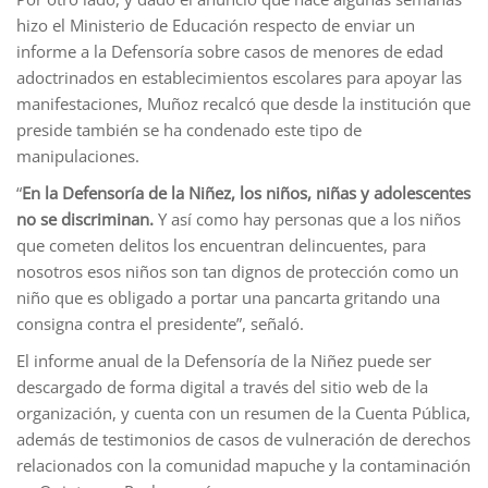
hizo el Ministerio de Educación respecto de enviar un
informe a la Defensoría sobre casos de menores de edad
adoctrinados en establecimientos escolares para apoyar las
manifestaciones, Muñoz recalcó que desde la institución que
preside también se ha condenado este tipo de
manipulaciones.
“
En la Defensoría de la Niñez, los niños, niñas y adolescentes
no se discriminan.
Y así como hay personas que a los niños
que cometen delitos los encuentran delincuentes, para
nosotros esos niños son tan dignos de protección como un
niño que es obligado a portar una pancarta gritando una
consigna contra el presidente”, señaló.
El informe anual de la Defensoría de la Niñez puede ser
descargado de forma digital a través del sitio web de la
organización, y cuenta con un resumen de la Cuenta Pública,
además de testimonios de casos de vulneración de derechos
relacionados con la comunidad mapuche y la contaminación