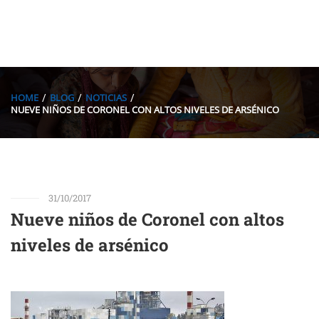
HOME
BLOG
NOTICIAS
NUEVE NIÑOS DE CORONEL CON ALTOS NIVELES DE ARSÉNICO
31/10/2017
Nueve niños de Coronel con altos
niveles de arsénico