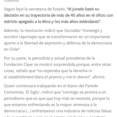
Cubillos.
Según leyó la secretaria de Estado,
“el jurado basó su
decisión en su trayectoria de más de 40 años en el oficio con
estricto apegado a la ética y los más altos estándares”.
Además, la resolución indicó que González “investigó y
escribió reportajes que se transformaron en un importante
aporte a la libertad de expresión y defensa de la democracia
en Chile”.
Por su parte, la periodista y actual presidenta de la
Fundación Ciper se mostró sorprendida porque, entre otras
cosas, señaló que “no esperaba que la derecha ni
el
establishment
diera el premio y me lo dieron”, afirmó.
Quien comenzara trabajando en el diario del Partido
Comunista, ‘El Siglo’, indicó que “conmigo se premia a un
periodismo que es que que hoy más se necesita, porque lo
que estamos enfrentando es la mayor amenaza a la
democracia (…) enfrentamos una industria de noticias falsas