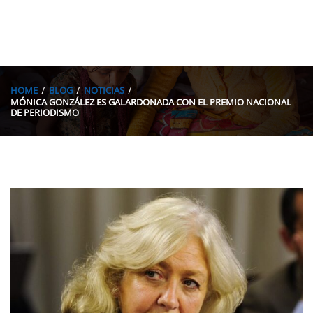
HOME
BLOG
NOTICIAS
MÓNICA GONZÁLEZ ES GALARDONADA CON EL PREMIO NACIONAL
DE PERIODISMO