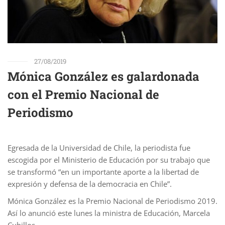
27/08/2019
Mónica González es galardonada
con el Premio Nacional de
Periodismo
Egresada de la Universidad de Chile, la periodista fue
escogida por el Ministerio de Educación por su trabajo que
se transformó “en un importante aporte a la libertad de
expresión y defensa de la democracia en Chile”.
Mónica González es la Premio Nacional de Periodismo 2019.
Así lo anunció este lunes la ministra de Educación, Marcela