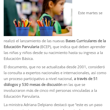
Este martes se
realizó el lanzamiento de las nuevas
Bases Curriculares de la
Educación Parvularia
(BCEP), que indica qué deben aprender
las niñas y niños desde su nacimiento hasta su ingreso a la
Educación Básica.
El documento, que no se actualizaba desde 2001, consideró
la consulta a expertos nacionales e internacionales, así como
un proceso participativo a nivel nacional,
a través de 51
diálogos y 530 mesas de discusión
en las que se
involucraron más de cinco mil personas vinculadas a la
Educación Parvularia.
La ministra Adriana Delpiano destacó que “este es un paso