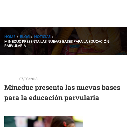
HOME
BLOG
NOTICIAS
MINEDUC PRESENTA LAS NUEVAS BASES PARA LA EDUCACIÓN
PARVULARIA
07/03/2018
Mineduc presenta las nuevas bases
para la educación parvularia