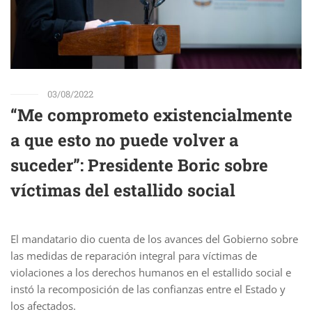
03/08/2022
“Me comprometo existencialmente
a que esto no puede volver a
suceder”: Presidente Boric sobre
víctimas del estallido social
El mandatario dio cuenta de los avances del Gobierno sobre
las medidas de reparación integral para víctimas de
violaciones a los derechos humanos en el estallido social e
instó la recomposición de las confianzas entre el Estado y
los afectados.