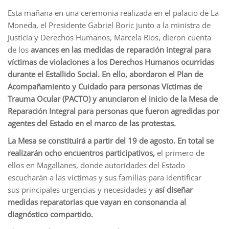
Esta mañana en una ceremonia realizada en el palacio de La
Moneda, el Presidente Gabriel Boric junto a la ministra de
Justicia y Derechos Humanos, Marcela Ríos, dieron cuenta
de los
avances en las medidas de reparación integral para
víctimas de violaciones a los Derechos Humanos ocurridas
durante el Estallido Social. En ello, abordaron el
Plan de
Acompañamiento y Cuidado para personas Víctimas de
Trauma Ocular
(PACTO) y
anunciaron el inicio de la
Mesa de
Reparación Integral para personas que fueron agredidas por
agentes del Estado en el marco de las protestas.
La Mesa se constituirá a partir del 19 de agosto. En total se
realizarán ocho encuentros participativos,
el primero de
ellos en Magallanes, donde autoridades del Estado
escucharán a las víctimas y sus familias para identificar
sus principales urgencias y necesidades y
así diseñar
medidas reparatorias que vayan en consonancia al
diagnóstico compartido.