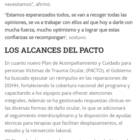
necesitamos”, afirmó.
“
Estamos esperanzados todos, se van a recoger todas las
opiniones, se va a trabajar con ellos así que hoy a darle con
mucha fuerza, mucho optimismo y a lograr que estas
confianzas se recompongan
“, sostuvo.
LOS ALCANCES DEL PACTO
En cuanto nuevo Plan de Acompañamiento y Cuidado para
personas Víctimas de Trauma Ocular, (PACTO), el Gobierno
ha buscado ejecutar un reimpulso en las reparaciones de
DDHH, fortaleciendo la cobertura nacional del programa y
capacitando a los equipos para ofrecer atenciones
integrales. Además se ha gestionado respuestas clínicas en
las diversas formas de daño ocular, lo que se adicionará
al seguimiento interdisciplinario y la disposición de ayudas
técnicas para terapias que facilitan desplazamientos, el
estudio y la reinserción laboral.