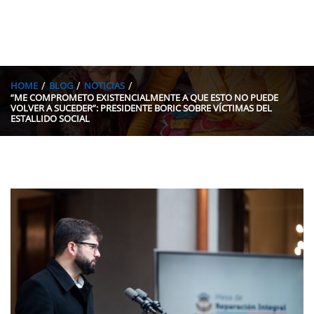
HOME
BLOG
NOTICIAS
“ME COMPROMETO EXISTENCIALMENTE A QUE ESTO NO PUEDE
VOLVER A SUCEDER”: PRESIDENTE BORIC SOBRE VÍCTIMAS DEL
ESTALLIDO SOCIAL