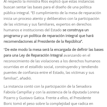
Al respecto la ministra Ríos explicó que estas instancias
buscan sentar las bases para el diseño de una política
pública integral. “El cumplimiento de la mesa de reparación
inicia un proceso atento y deliberativo con la participación
de las víctimas y sus familiares, expertos en derechos
humanos e instituciones del Estado
se construya un
programa y un política de reparación integral que hará
recomendaciones al Presidente de la República”.
“
De este modo la mesa será la encargada de definir las bases
para una Ley de Reparación Integral
avanzando en el
reconocimiento de las violaciones a los derechos humanos
ocurridas en el estallido social, construyendo y tendiendo
puentes de confianza entre el Estado, las víctimas y sus
familias”, añadió.
La instancia contó con la participación de la Senadora
Fabiola Campillai y con la asistencia de la diputada Lorena
Pizarro y Gustavo Gatica. Frente a ellos, el Presidente
Boric tomó el peso sobre la complejidad que radica en