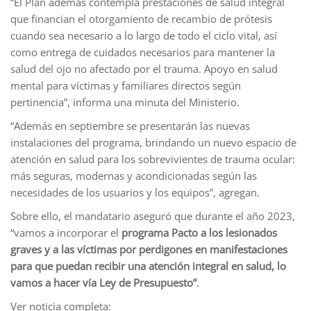
“El Plan además contempla prestaciones de salud integral
que financian el otorgamiento de recambio de prótesis
cuando sea necesario a lo largo de todo el ciclo vital, así
como entrega de cuidados necesarios para mantener la
salud del ojo no afectado por el trauma. Apoyo en salud
mental para víctimas y familiares directos según
pertinencia”, informa una minuta del Ministerio.
“Además en septiembre se presentarán las nuevas
instalaciones del programa, brindando un nuevo espacio de
atención en salud para los sobrevivientes de trauma ocular:
más seguras, modernas y acondicionadas según las
necesidades de los usuarios y los equipos”, agregan.
Sobre ello, el mandatario aseguró que durante el año 2023,
“vamos a incorporar el
programa Pacto
a los lesionados
graves y a las víctimas por perdigones en manifestaciones
para que puedan recibir una atención integral en salud, lo
vamos a hacer vía Ley de Presupuesto”
.
Ver noticia completa: