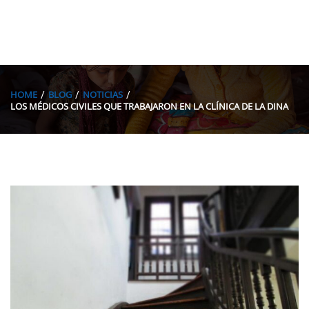
HOME
BLOG
NOTICIAS
LOS MÉDICOS CIVILES QUE TRABAJARON EN LA CLÍNICA DE LA DINA