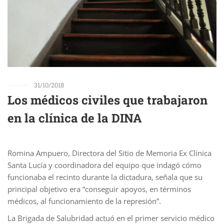
31/10/2018
Los médicos civiles que trabajaron
en la clínica de la DINA
Romina Ampuero, Directora del Sitio de Memoria Ex Clínica
Santa Lucía y coordinadora del equipo que indagó cómo
funcionaba el recinto durante la dictadura, señala que su
principal objetivo era “conseguir apoyos, en términos
médicos, al funcionamiento de la represión”.
La Brigada de Salubridad actuó en el primer servicio médico